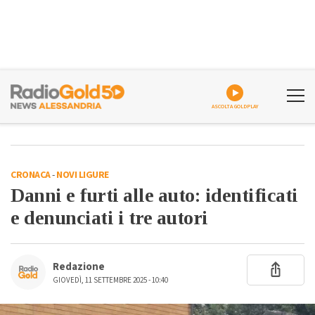
ASCOLTA GOLDPLAY
CRONACA
-
NOVI LIGURE
Danni e furti alle auto: identificati
e denunciati i tre autori
Redazione
GIOVEDÌ, 11 SETTEMBRE 2025 - 10:40