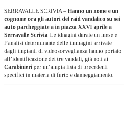
SERRAVALLE SCRIVIA –
Hanno un nome e un
cognome ora gli autori
del raid vandalico su sei
auto parcheggiate a in piazza XXVI aprile a
Serravalle Scrivia
. Le idnagini durate un mese e
l’analisi determinante delle immagini arrivate
dagli impianti di videosorveglianza hanno portato
all’identificazione dei tre vandali, già noti ai
Carabinieri
per un’ampia lista di precedenti
specifici in materia di furto e danneggiamento.