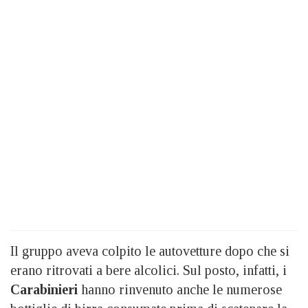
Il gruppo aveva colpito le autovetture dopo che si
erano ritrovati a bere alcolici. Sul posto, infatti, i
Carabinieri
hanno rinvenuto anche le numerose