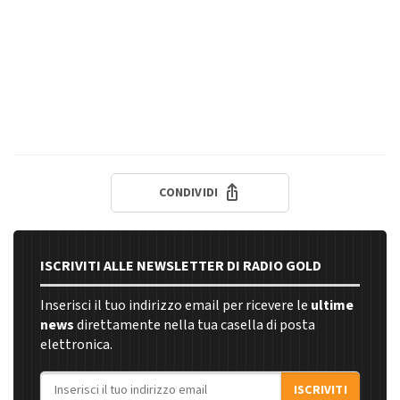
CONDIVIDI
ISCRIVITI ALLE NEWSLETTER DI RADIO GOLD
Inserisci il tuo indirizzo email per ricevere le
ultime
news
direttamente nella tua casella di posta
elettronica.
Indirizzo email
ISCRIVITI