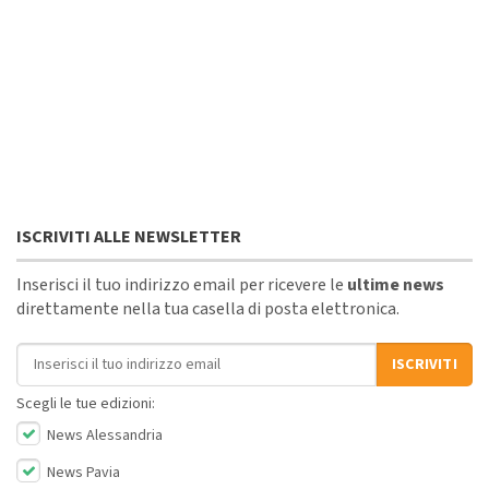
ISCRIVITI ALLE NEWSLETTER
Inserisci il tuo indirizzo email per ricevere le
ultime news
direttamente nella tua casella di posta elettronica.
Indirizzo email
ISCRIVITI
Scegli le tue edizioni:
News Alessandria
News Pavia