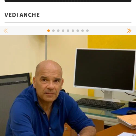
VEDI ANCHE