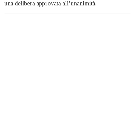
una delibera approvata all’unanimità.