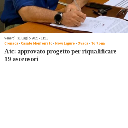
Venerdì, 31 Luglio 2026 - 11:13
Cronaca
-
Casale Monferrato
-
Novi Ligure
-
Ovada
-
Tortona
Atc: approvato progetto per riqualificare
19 ascensori