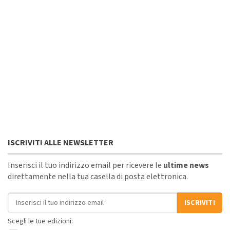
ISCRIVITI ALLE NEWSLETTER
Inserisci il tuo indirizzo email per ricevere le
ultime news
direttamente nella tua casella di posta elettronica.
Indirizzo email
ISCRIVITI
Scegli le tue edizioni: