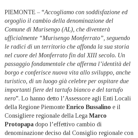
PIEMONTE – “
Accogliamo con soddisfazione ed
orgoglio il cambio della denominazione del
Comune di Murisengo (AL), che diventerà
ufficialmente “Murisengo Monferrato”, seguendo
le radici di un territorio che affonda la sua storia
nel cuore del Monferrato fin dal XIII secolo. Un
passaggio fondamentale che afferma l’identità del
borgo e conferisce nuova vita allo sviluppo, anche
turistico, di un luogo già celebre per ospitare due
importanti fiere del tartufo bianco e del tartufo
nero
”. Lo hanno detto l’Assessore agli Enti Locali
della Regione Piemonte
Enrico Bussalino
e il
Consigliere regionale della Lega
Marco
Protopapa
dopo l’effettivo cambio di
denominazione deciso dal Consiglio regionale con