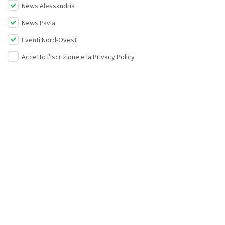
News Alessandria
News Pavia
Eventi Nord-Ovest
Accetto l'iscrizione e la
Privacy Policy