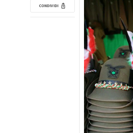
CONDIVIDI