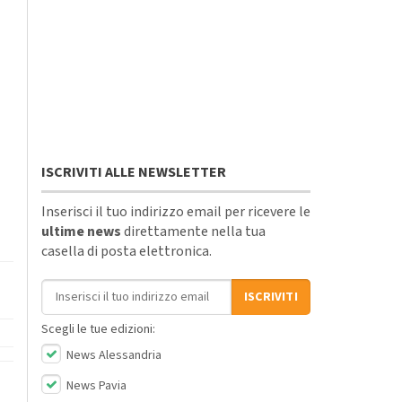
ISCRIVITI ALLE NEWSLETTER
Inserisci il tuo indirizzo email per ricevere le
ultime news
direttamente nella tua
casella di posta elettronica.
Indirizzo email
ISCRIVITI
Scegli le tue edizioni:
News Alessandria
News Pavia