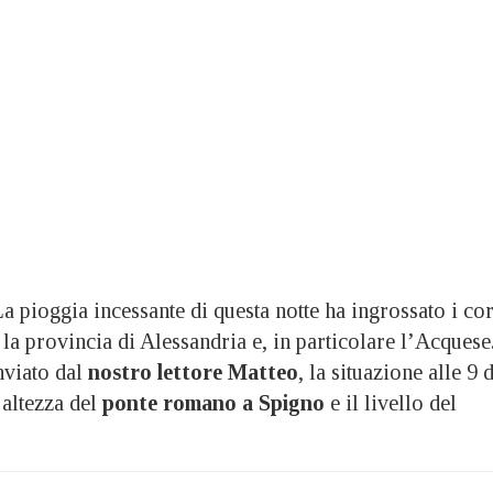
oggia incessante di questa notte ha ingrossato i cor
la provincia di Alessandria e, in particolare l’Acquese
nviato dal
nostro lettore Matteo
, la situazione alle 9 d
’altezza del
ponte romano a Spigno
e il livello del