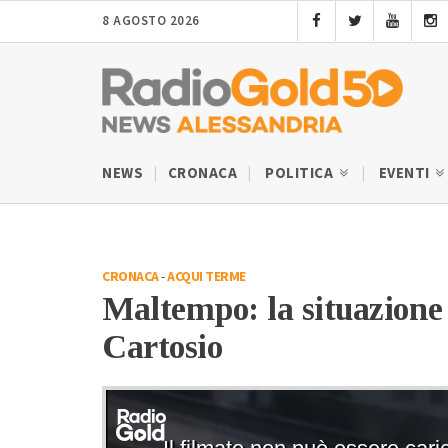
8 AGOSTO 2026
NEWS
CRONACA
POLITICA
EVENTI
CRONACA
-
ACQUI TERME
Maltempo: la situazione 
Cartosio