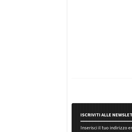
ISCRIVITI ALLE NEWSLE
Inserisci il tuo indirizzo 