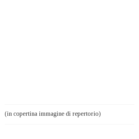
(in copertina immagine di repertorio)