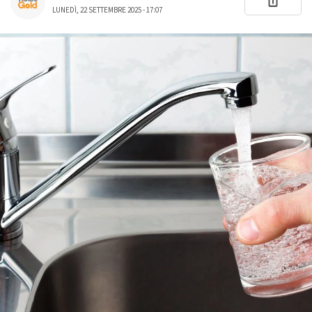
LUNEDÌ, 22 SETTEMBRE 2025 - 17:07