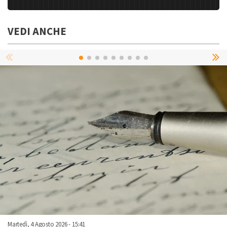
VEDI ANCHE
Martedì, 4 Agosto 2026 - 15:41