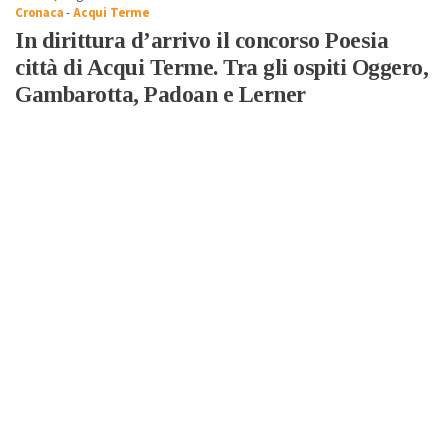
Cronaca
-
Acqui Terme
In dirittura d’arrivo il concorso Poesia
città di Acqui Terme. Tra gli ospiti Oggero,
Gambarotta, Padoan e Lerner