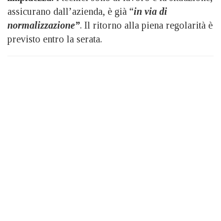
assicurano dall’azienda, è già “
in via di
normalizzazione”
. Il ritorno alla piena regolarità è
previsto entro la serata.