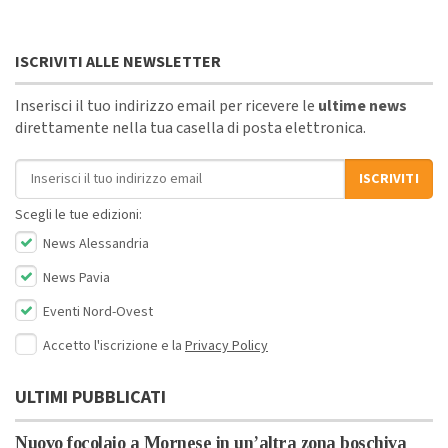
ISCRIVITI ALLE NEWSLETTER
Inserisci il tuo indirizzo email per ricevere le
ultime news
direttamente nella tua casella di posta elettronica.
Indirizzo email
ISCRIVITI
Scegli le tue edizioni:
News Alessandria
News Pavia
Eventi Nord-Ovest
Accetto l'iscrizione e la
Privacy Policy
ULTIMI PUBBLICATI
Nuovo focolaio a Mornese in un’altra zona boschiva