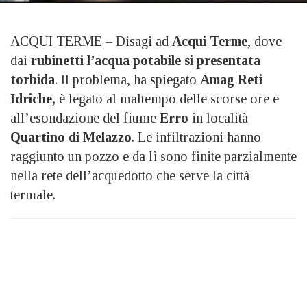
ACQUI TERME – Disagi ad
Acqui Terme
, dove
dai
rubinetti l’acqua potabile si presentata
torbida
. Il problema, ha spiegato
Amag Reti
Idriche,
è legato al maltempo delle scorse ore e
all’esondazione del fiume
Erro
in località
Quartino di Melazzo
. Le infiltrazioni hanno
raggiunto un pozzo e da lì sono finite parzialmente
nella rete dell’acquedotto che serve la città
termale.