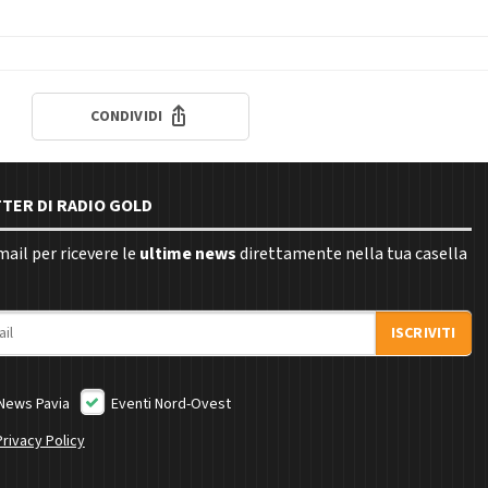
CONDIVIDI
TTER DI RADIO GOLD
email per ricevere le
ultime news
direttamente nella tua casella
ISCRIVITI
News Pavia
Eventi Nord-Ovest
Privacy Policy