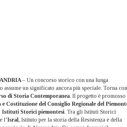
ANDRIA –
Un concorso storico con una lunga
no assume un significato ancora più speciale. Torna co
so di Storia Contemporanea
. Il progetto è promosso
 e Costituzione del Consiglio Regionale del Piemont
i
Istituti Storici piemontesi
. Tra gli Istituti Storici
e l’
Isral
, Istituto per la storia della Resistenza e della