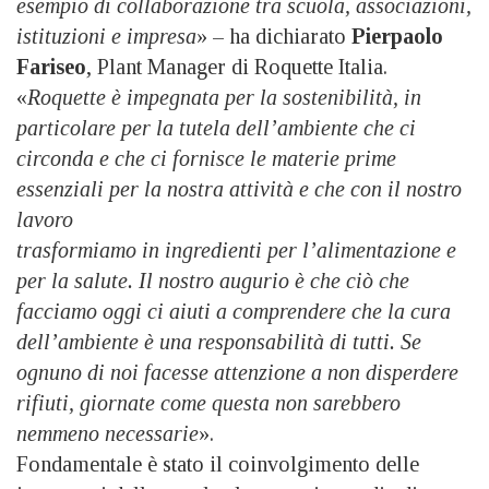
esempio di collaborazione tra scuola, associazioni,
istituzioni e impresa
» – ha dichiarato
Pierpaolo
Fariseo
, Plant Manager di Roquette Italia.
«
Roquette è impegnata per la sostenibilità, in
particolare per la tutela dell’ambiente che ci
circonda e che ci fornisce le materie prime
essenziali per la nostra attività e che con il nostro
lavoro
trasformiamo in ingredienti per l’alimentazione e
per la salute. Il nostro augurio è che ciò che
facciamo oggi ci aiuti a comprendere che la cura
dell’ambiente è una responsabilità di tutti. Se
ognuno di noi facesse attenzione a non disperdere
rifiuti, giornate come questa non sarebbero
nemmeno necessarie
».
Fondamentale è stato il coinvolgimento delle