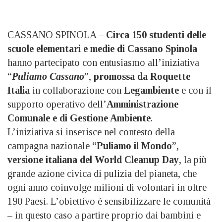
CASSANO SPINOLA –
Circa 150 studenti delle
scuole elementari e medie di Cassano Spinola
hanno partecipato con entusiasmo all’iniziativa
“
Puliamo Cassano
”,
promossa da Roquette
Italia
in collaborazione con
Legambiente
e con il
supporto operativo dell’
Amministrazione
Comunale e di Gestione Ambiente
.
L’iniziativa si inserisce nel contesto della
campagna nazionale “
Puliamo il Mondo
”,
versione italiana del World Cleanup Day
, la più
grande azione civica di pulizia del pianeta, che
ogni anno coinvolge milioni di volontari in oltre
190 Paesi. L’obiettivo è sensibilizzare le comunità
– in questo caso a partire proprio dai bambini e