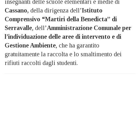
insegnanti delle scuole elementari e medie di
Cassano,
della dirigenza dell’
Istituto
Comprensivo “Martiri della Benedicta” di
Serravalle
, dell’
Amministrazione Comunale per
l’individuazione delle aree di intervento e di
Gestione Ambiente
, che ha garantito
gratuitamente la raccolta e lo smaltimento dei
rifiuti raccolti dagli studenti.