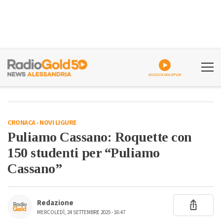
ASCOLTA GOLDPLAY
CRONACA
-
NOVI LIGURE
Puliamo Cassano: Roquette con
150 studenti per “Puliamo
Cassano”
Redazione
MERCOLEDÌ, 24 SETTEMBRE 2025 - 16:47