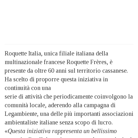
Roquette Italia, unica filiale italiana della
multinazionale francese Roquette Frères, è
presente da oltre 60 anni sul territorio cassanese.
Ha scelto di proporre questa iniziativa in
continuità con una
serie di attività che periodicamente coinvolgono la
comunità locale, aderendo alla campagna di
Legambiente, una delle più importanti associazioni
ambientaliste italiane senza scopo di lucro.
«
Questa iniziativa rappresenta un bellissimo