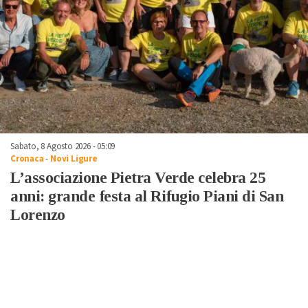
Sabato, 8 Agosto 2026 - 05:09
Cronaca
-
Novi Ligure
L’associazione Pietra Verde celebra 25
anni: grande festa al Rifugio Piani di San
Lorenzo