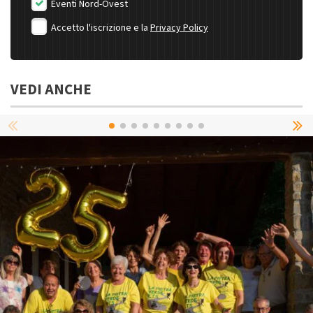
Eventi Nord-Ovest
Accetto l'iscrizione e la
Privacy Policy
VEDI ANCHE