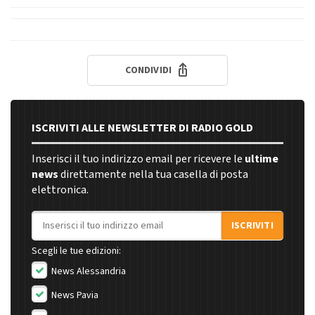
CONDIVIDI
ISCRIVITI ALLE NEWSLETTER DI RADIO GOLD
Inserisci il tuo indirizzo email per ricevere le
ultime
news
direttamente nella tua casella di posta
elettronica.
Indirizzo email
ISCRIVITI
Scegli le tue edizioni:
News Alessandria
News Pavia