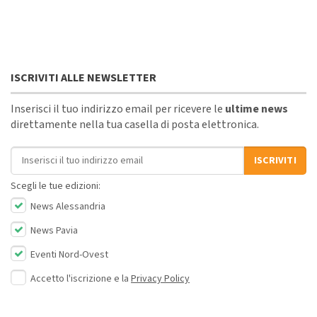
ISCRIVITI ALLE NEWSLETTER
Inserisci il tuo indirizzo email per ricevere le
ultime news
direttamente nella tua casella di posta elettronica.
Indirizzo email
ISCRIVITI
Scegli le tue edizioni:
News Alessandria
News Pavia
Eventi Nord-Ovest
Accetto l'iscrizione e la
Privacy Policy