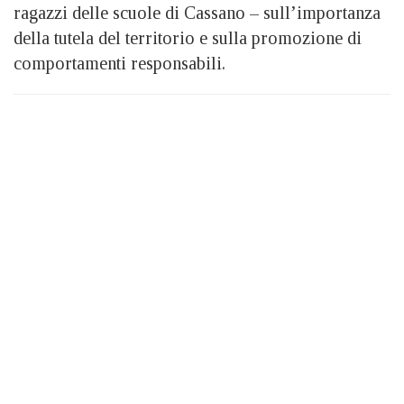
ragazzi delle scuole di Cassano – sull’importanza
della tutela del territorio e sulla promozione di
comportamenti responsabili.