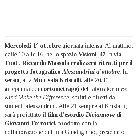
Mercoledì 1° ottobre
giornata intensa. Al mattino,
dalle 10 alle 16, nello spazio
Visioni_47
in via
Trotti,
Riccardo Massola realizzerà ritratti per il
progetto fotografico
Alessandrini d’ottobre
. In
serata, alla
Multisala Kristalli,
alle 20.30
anteprima dei
cortometraggi
del laboratorio
Be
Kind Make the Difference
, scritti e diretti da
studenti alessandrini. Alle 21 sempre al Kristalli,
sarà proiettato il
film d’esordio
Diciannove
di
Giovanni Tortorici,
prodotto con la
collaborazione di Luca Guadagnino, presentato