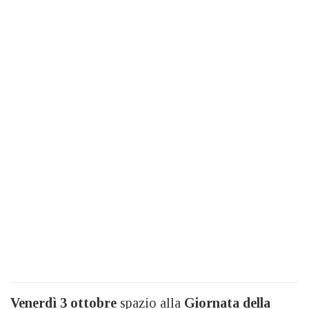
Venerdì 3 ottobre
spazio alla
Giornata della