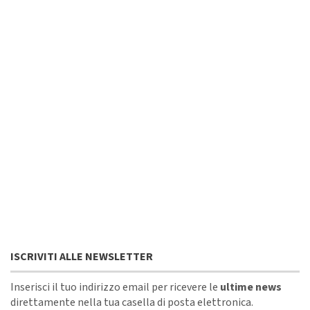
ISCRIVITI ALLE NEWSLETTER
Inserisci il tuo indirizzo email per ricevere le
ultime news
direttamente nella tua casella di posta elettronica.