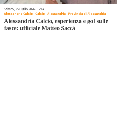
Sabato, 25 Luglio 2026 - 12:14
Alessandria Calcio
-
Calcio
-
Alessandria
-
Provincia di Alessandria
Alessandria Calcio, esperienza e gol sulle
fasce: ufficiale Matteo Saccà