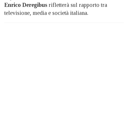
Enrico Deregibus
rifletterà sul rapporto tra
televisione, media e società italiana.