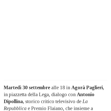
Martedì 30 settembre
alle 18 in
Agorà Paglieri,
in piazzetta della Lega, dialogo con
Antonio
Dipollina,
storico critico televisivo de
La
Repubblica
e Premio Flaiano, che insieme a