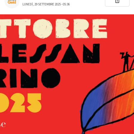
LUNEDÌ, 29 SETTEMBRE 2025 - 05:36