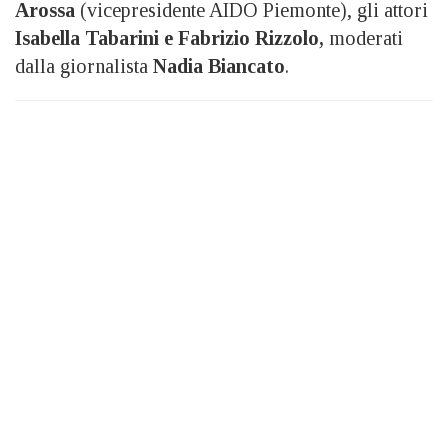
Arossa
(vicepresidente AIDO Piemonte), gli attori
Isabella Tabarini e Fabrizio Rizzolo,
moderati
dalla giornalista
Nadia Biancato
.