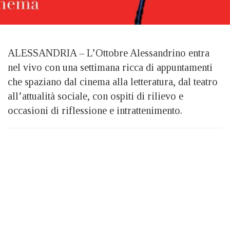
ALESSANDRIA – L’Ottobre Alessandrino entra
nel vivo con una settimana ricca di appuntamenti
che spaziano dal cinema alla letteratura, dal teatro
all’attualità sociale, con ospiti di rilievo e
occasioni di riflessione e intrattenimento.