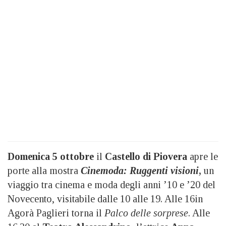
Domenica 5 ottobre
il
Castello di Piovera
apre le
porte alla mostra
Cinemoda: Ruggenti visioni
,
un
viaggio tra cinema e moda degli anni ’10 e ’20 del
Novecento, visitabile dalle 10 alle 19. Alle 16in
Agorà Paglieri torna il
Palco delle sorprese
. Alle