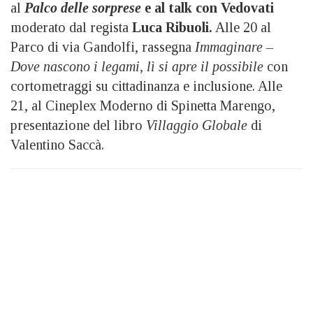
al
Palco delle sorprese
e al talk con Vedovati
moderato dal regista
Luca Ribuoli.
Alle 20 al
Parco di via Gandolfi, rassegna
Immaginare –
Dove nascono i legami, lì si apre il possibile
con
cortometraggi su cittadinanza e inclusione. Alle
21, al Cineplex Moderno di Spinetta Marengo,
presentazione del libro
Villaggio Globale
di
Valentino Saccà.