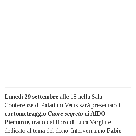
Lunedì 29 settembre
alle 18 nella Sala
Conferenze di Palatium Vetus sarà presentato il
cortometraggio
Cuore segreto
di AIDO
Piemonte,
tratto dal libro di Luca Vargiu e
dedicato al tema del dono. Interverranno
Fabio