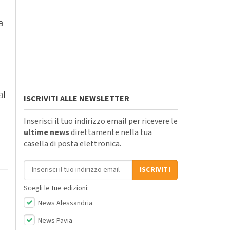
a
al
ISCRIVITI ALLE NEWSLETTER
Inserisci il tuo indirizzo email per ricevere le
ultime news
direttamente nella tua
casella di posta elettronica.
Indirizzo email
ISCRIVITI
Scegli le tue edizioni:
News Alessandria
News Pavia