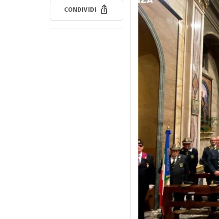
CONDIVIDI