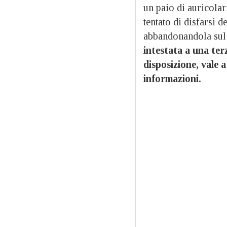
un paio di auricolar
tentato di disfarsi 
abbandonandola sul 
intestata a una te
disposizione, vale a
informazioni.