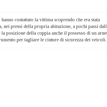
 hanno contattato la vittima scoprendo che era stata
 nei pressi della propria abitazione, a pochi passi dall
la posizione della coppia anche il possesso di un arne
rumento per tagliare le cinture di sicurezza dei veicoli.