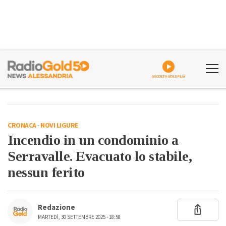
ASCOLTA GOLDPLAY
CRONACA
-
NOVI LIGURE
Incendio in un condominio a
Serravalle. Evacuato lo stabile,
nessun ferito
Redazione
MARTEDÌ, 30 SETTEMBRE 2025 - 18:58