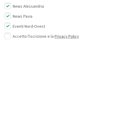
News Alessandria
News Pavia
Eventi Nord-Ovest
Accetto l'iscrizione e la
Privacy Policy