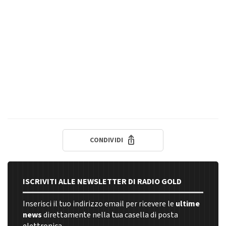
CONDIVIDI
ISCRIVITI ALLE NEWSLETTER DI RADIO GOLD
Inserisci il tuo indirizzo email per ricevere le
ultime
news
direttamente nella tua casella di posta