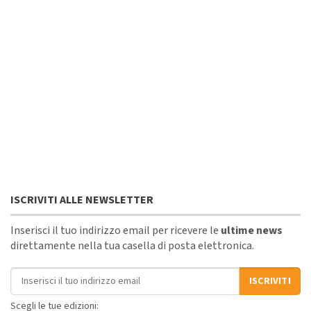
ISCRIVITI ALLE NEWSLETTER
Inserisci il tuo indirizzo email per ricevere le
ultime news
direttamente nella tua casella di posta elettronica.
Indirizzo email
ISCRIVITI
Scegli le tue edizioni: