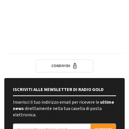
CONDIVIDI
ISCRIVITI ALLE NEWSLETTER DI RADIO GOLD
Inserisci il tuo indirizzo email per ricevere le
ultime
news
direttamente nella tua casella di posta
elettronica.
Indirizzo email