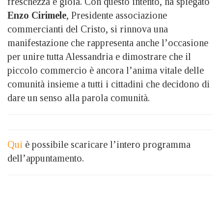
freschezza e gioia. Con questo intento, ha spiegato
Enzo Cirimele
, Presidente associazione
commercianti del Cristo, si rinnova una
manifestazione che rappresenta anche l’occasione
per unire tutta Alessandria e dimostrare che il
piccolo commercio è ancora l’anima vitale delle
comunità insieme a tutti i cittadini che decidono di
dare un senso alla parola comunità.
Qui
è possibile scaricare l’intero programma
dell’appuntamento.