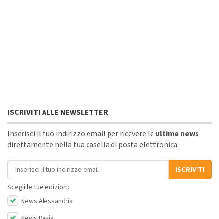
ISCRIVITI ALLE NEWSLETTER
Inserisci il tuo indirizzo email per ricevere le
ultime news
direttamente nella tua casella di posta elettronica.
Indirizzo email
ISCRIVITI
Scegli le tue edizioni:
News Alessandria
News Pavia