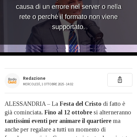
Redazione
MERCOLEDÌ, 1 OTTOBRE 2025 - 14:02
ALESSANDRIA – La
Festa del Cristo
di fatto è
già cominciata
. Fino al 12 ottobre
si alterneranno
tantissimi eventi per animare il quartiere
ma
anche per regalare a tutti un momento di