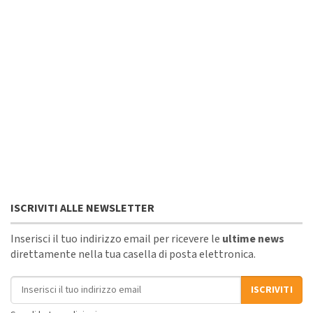
ISCRIVITI ALLE NEWSLETTER
Inserisci il tuo indirizzo email per ricevere le
ultime news
direttamente nella tua casella di posta elettronica.
Indirizzo email
ISCRIVITI