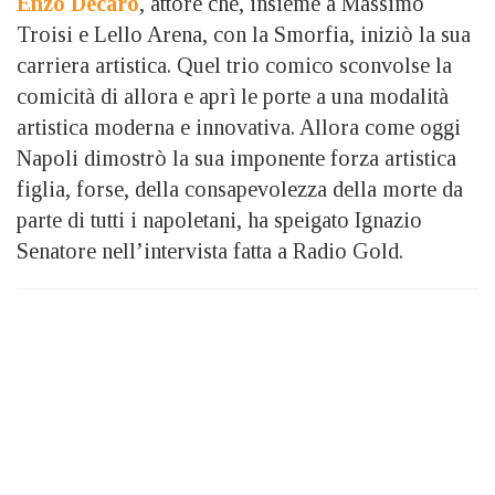
Enzo Decaro
, attore che, insieme a Massimo
Troisi e Lello Arena, con la Smorfia, iniziò la sua
carriera artistica. Quel trio comico sconvolse la
comicità di allora e aprì le porte a una modalità
artistica moderna e innovativa. Allora come oggi
Napoli dimostrò la sua imponente forza artistica
figlia, forse, della consapevolezza della morte da
parte di tutti i napoletani, ha speigato Ignazio
Senatore nell’intervista fatta a Radio Gold.