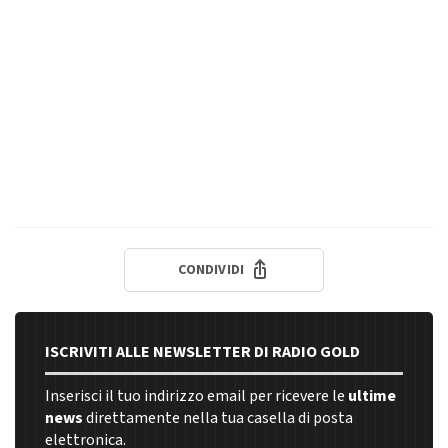
CONDIVIDI
ISCRIVITI ALLE NEWSLETTER DI RADIO GOLD
Inserisci il tuo indirizzo email per ricevere le
ultime
news
direttamente nella tua casella di posta
elettronica.