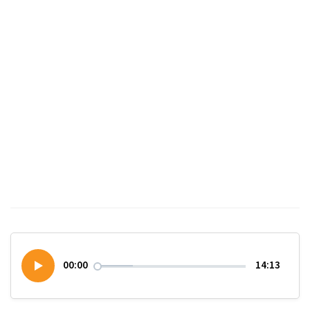
00:00
14:13