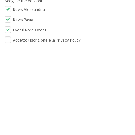
Scegli le tue edizioni:
News Alessandria
News Pavia
Eventi Nord-Ovest
Accetto l'iscrizione e la
Privacy Policy