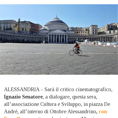
ALESSANDRIA – Sarà il critico cinematografico,
Ignazio Senatore
, a dialogare, questa sera,
all’associazione Cultura e Sviluppo, in piazza De
André, all’interno di Ottobre Alessandrino
,
con