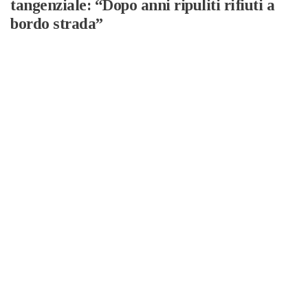
tangenziale: “Dopo anni ripuliti rifiuti a
bordo strada”