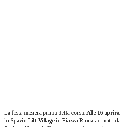
La festa inizierà prima della corsa.
Alle 16 aprirà
lo
Spazio Lilt Village in Piazza Roma
animato da