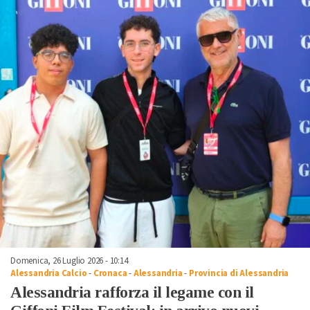
Domenica, 26 Luglio 2026 - 10:14
Alessandria Calcio
-
Cronaca
-
Alessandria
-
Provincia di Alessandria
Alessandria rafforza il legame con il