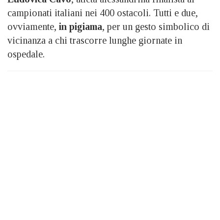
campionati italiani nei 400 ostacoli. Tutti e due,
ovviamente,
in pigiama
, per un gesto simbolico di
vicinanza a chi trascorre lunghe giornate in
ospedale.