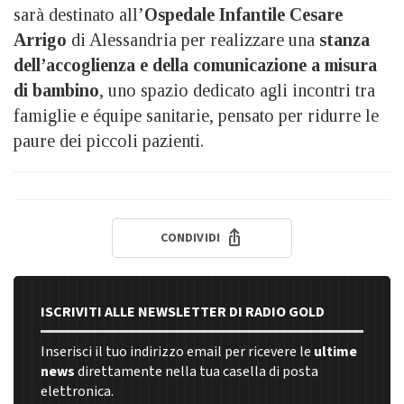
sarà destinato all’
Ospedale Infantile Cesare
Arrigo
di Alessandria per realizzare una
stanza
dell’accoglienza e della comunicazione a misura
di bambino
, uno spazio dedicato agli incontri tra
famiglie e équipe sanitarie, pensato per ridurre le
paure dei piccoli pazienti.
CONDIVIDI
ISCRIVITI ALLE NEWSLETTER DI RADIO GOLD
Inserisci il tuo indirizzo email per ricevere le
ultime
news
direttamente nella tua casella di posta
elettronica.