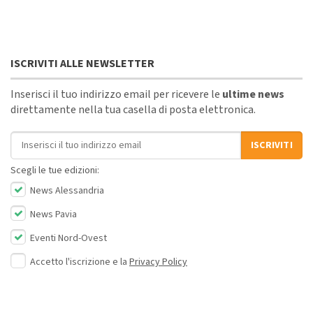
ISCRIVITI ALLE NEWSLETTER
Inserisci il tuo indirizzo email per ricevere le
ultime news
direttamente nella tua casella di posta elettronica.
Indirizzo email
ISCRIVITI
Scegli le tue edizioni:
News Alessandria
News Pavia
Eventi Nord-Ovest
Accetto l'iscrizione e la
Privacy Policy