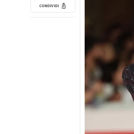
CONDIVIDI