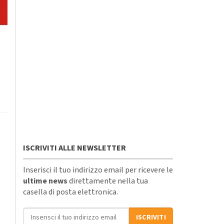
ISCRIVITI ALLE NEWSLETTER
Inserisci il tuo indirizzo email per ricevere le
ultime news
direttamente nella tua
casella di posta elettronica.
Indirizzo email
ISCRIVITI