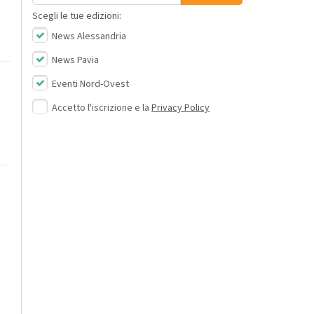
Scegli le tue edizioni:
News Alessandria
News Pavia
Eventi Nord-Ovest
Accetto l'iscrizione e la
Privacy Policy