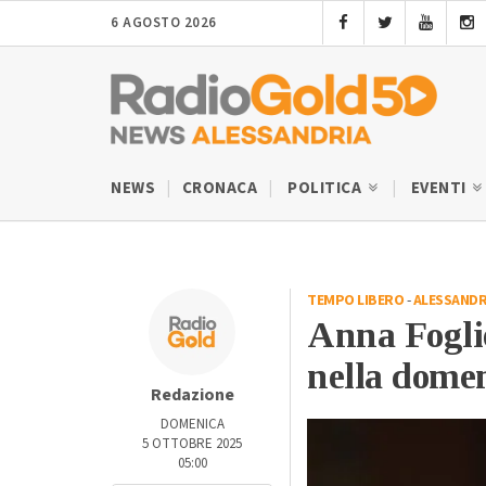
6 AGOSTO 2026
NEWS
CRONACA
POLITICA
EVENTI
TEMPO LIBERO
-
ALESSANDR
Anna Fogliet
nella domen
Redazione
DOMENICA
5 OTTOBRE 2025
05:00