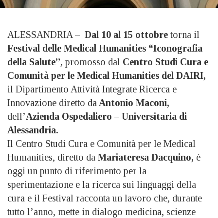
ALESSANDRIA –
Dal 10 al 15 ottobre
torna il
Festival delle Medical Humanities “Iconografia
della Salute”,
promosso dal
Centro Studi Cura e
Comunità per le Medical Humanities del DAIRI,
il Dipartimento Attività Integrate Ricerca e
Innovazione diretto da
Antonio Maconi,
dell’
Azienda Ospedaliero – Universitaria di
Alessandria.
Il Centro Studi Cura e Comunità per le Medical
Humanities, diretto da
Mariateresa Dacquino,
è
oggi un punto di riferimento per la
sperimentazione e la ricerca sui linguaggi della
cura e il Festival racconta un lavoro che, durante
tutto l’anno, mette in dialogo medicina, scienze