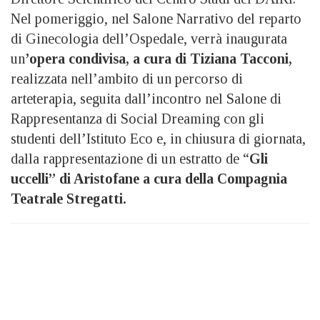
Nel pomeriggio, nel Salone Narrativo del reparto
di Ginecologia dell’Ospedale, verrà inaugurata
un
’opera condivisa, a cura di Tiziana Tacconi,
realizzata nell’ambito di un percorso di
arteterapia, seguita dall’incontro nel Salone di
Rappresentanza di Social Dreaming con gli
studenti dell’Istituto Eco e, in chiusura di giornata,
dalla rappresentazione di un estratto de “
Gli
uccelli” di Aristofane a cura della Compagnia
Teatrale Stregatti.