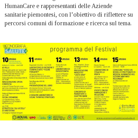
HumanCare e rappresentanti delle Aziende
sanitarie piemontesi, con l’obiettivo di riflettere su
percorsi comuni di formazione e ricerca sul tema.