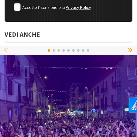
Accetto l'iscrizione e la
Privacy Policy
VEDI ANCHE