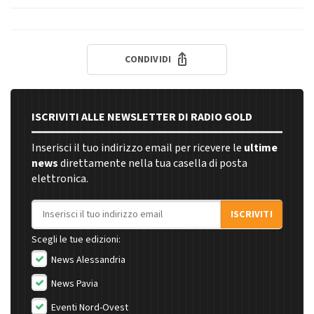
CONDIVIDI
ISCRIVITI ALLE NEWSLETTER DI RADIO GOLD
Inserisci il tuo indirizzo email per ricevere le
ultime
news
direttamente nella tua casella di posta
elettronica.
Indirizzo email
ISCRIVITI
Scegli le tue edizioni:
News Alessandria
News Pavia
Eventi Nord-Ovest