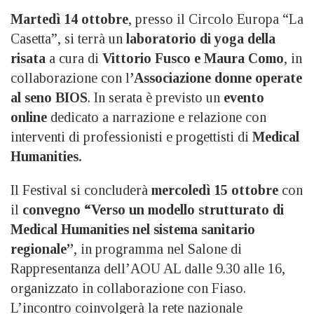
Martedì 14 ottobre
, presso il Circolo Europa “La
Casetta”, si terrà un
laboratorio di yoga della
risata
a cura di
Vittorio Fusco e Maura Como
, in
collaborazione con l
’Associazione donne operate
al seno BIOS
. In serata è previsto un
evento
online
dedicato a narrazione e relazione con
interventi di professionisti e progettisti di
Medical
Humanities.
Il Festival si concluderà
mercoledì 15 ottobre
con
il
convegno “Verso un modello strutturato di
Medical Humanities nel sistema sanitario
regionale”
, in programma nel Salone di
Rappresentanza dell’AOU AL dalle 9.30 alle 16,
organizzato in collaborazione con Fiaso.
L’incontro coinvolgerà la rete nazionale