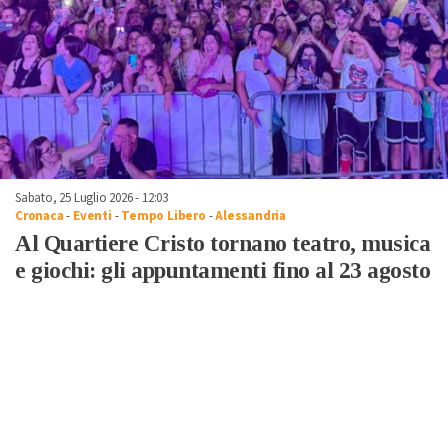
Sabato, 25 Luglio 2026 - 12:03
Cronaca
-
Eventi
-
Tempo Libero
-
Alessandria
Al Quartiere Cristo tornano teatro, musica
e giochi: gli appuntamenti fino al 23 agosto