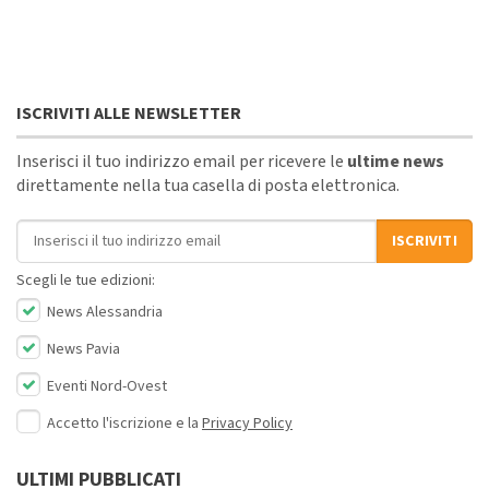
ISCRIVITI ALLE NEWSLETTER
Inserisci il tuo indirizzo email per ricevere le
ultime news
direttamente nella tua casella di posta elettronica.
Indirizzo email
ISCRIVITI
Scegli le tue edizioni:
News Alessandria
News Pavia
Eventi Nord-Ovest
Accetto l'iscrizione e la
Privacy Policy
ULTIMI PUBBLICATI