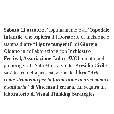
Sabato 11 ottobre
l’appuntamento è all’
Ospedale
Infantile,
che ospiterà il laboratorio di incisione e
stampa d’arte
“Figure pungenti” di Giorgia
Oldano
in collaborazione con I
nchiostro
Festival, Associazione Jada e AVOI
, mentre nel
pomeriggio la Sala Moncalvo del
Presidio Civile
sarà teatro della presentazione del
libro “
Arte
come strumento per la formazione in area medica
e sanitaria
” di Vincenza Ferrara,
cui seguirà un
laboratorio di Visual Thinking Strategies.