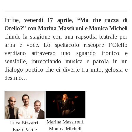
Infine,
venerdì 17 aprile, “Ma che razza di
Otello?” con Marina Massironi e Monica Micheli
chiude la stagione con una rapsodia teatrale per
arpa e voce. Lo spettacolo riscopre l’Otello
verdiano attraverso uno sguardo ironico e
sensibile, intrecciando musica e parola in un
dialogo poetico che ci diverte tra mito, gelosia e
destino…
Marina Massironi,
Luca Bizzarri,
Monica Micheli
Enzo Paci e