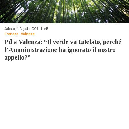
Sabato, 1 Agosto 2026 - 11:45
Cronaca
-
Valenza
Pd a Valenza: “Il verde va tutelato, perché
l’Amministrazione ha ignorato il nostro
appello?”