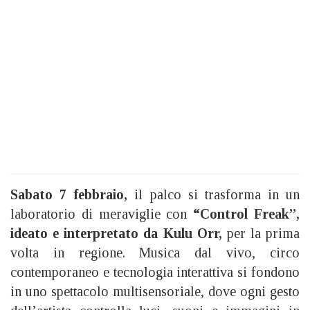
Sabato 7 febbraio,
il palco si trasforma in un
laboratorio di meraviglie con
“Control Freak”,
ideato e interpretato da Kulu Orr,
per la prima
volta in regione. Musica dal vivo, circo
contemporaneo e tecnologia interattiva si fondono
in uno spettacolo multisensoriale, dove ogni gesto