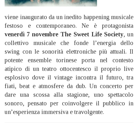
viene inaugurato da un inedito happening musicale
festoso e contemporaneo. Ne è protagonista
venerdì 7 novembre The Sweet Life Society
, un
collettivo musicale che fonde l’energia dello
swing con le sonorità elettroniche più attuali. Il
potente ensemble torinese porta nel contesto
atipico di un teatro ottocentesco il proprio live
esplosivo dove il vintage incontra il futuro, tra
fiati, beat e atmosfere da dub. Un concerto per
dare una scossa alla stagione, uno spettacolo
sonoro, pensato per coinvolgere il pubblico in
un’esperienza immersiva e travolgente.