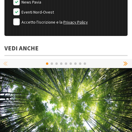
News Pavia
Eventi Nord-Ovest
Accetto l'iscrizione e la
Privacy Policy
VEDI ANCHE