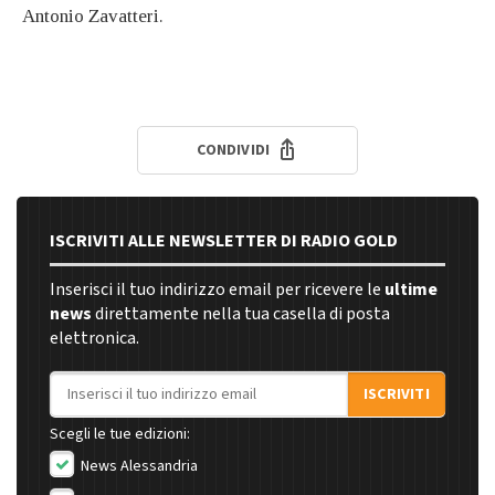
Antonio Zavatteri.
CONDIVIDI
ISCRIVITI ALLE NEWSLETTER DI RADIO GOLD
Inserisci il tuo indirizzo email per ricevere le
ultime
news
direttamente nella tua casella di posta
elettronica.
Indirizzo email
ISCRIVITI
Scegli le tue edizioni:
News Alessandria