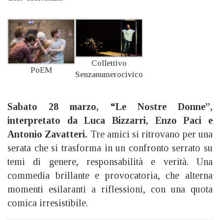
Collettivo
PoEM
Senzanumerocivico
Sabato 28 marzo, “Le Nostre Donne”,
interpretato da Luca Bizzarri, Enzo Paci e
Antonio Zavatteri.
Tre amici si ritrovano per una
serata che si trasforma in un confronto serrato su
temi di genere, responsabilità e verità. Una
commedia brillante e provocatoria, che alterna
momenti esilaranti a riflessioni, con una quota
comica irresistibile.