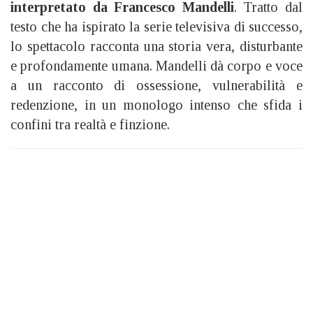
interpretato da Francesco Mandelli
. Tratto dal
testo che ha ispirato la serie televisiva di successo,
lo spettacolo racconta una storia vera, disturbante
e profondamente umana. Mandelli dà corpo e voce
a un racconto di ossessione, vulnerabilità e
redenzione, in un monologo intenso che sfida i
confini tra realtà e finzione.