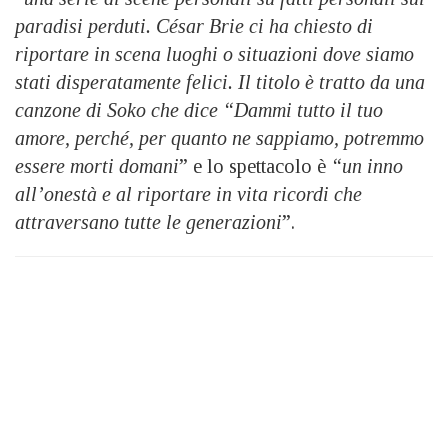
paradisi perduti. César Brie ci ha chiesto di
riportare in scena luoghi o situazioni dove siamo
stati disperatamente felici. Il titolo è tratto da una
canzone di Soko che dice “Dammi tutto il tuo
amore, perché, per quanto ne sappiamo, potremmo
essere morti domani
” e lo spettacolo è
“un inno
all’onestà e al riportare in vita ricordi che
attraversano tutte le generazioni
”.