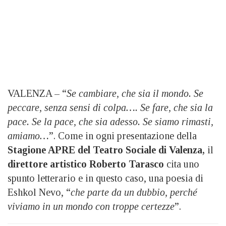
VALENZA – “
Se cambiare, che sia il mondo. Se
peccare, senza sensi di colpa…. Se fare, che sia la
pace. Se la pace, che sia adesso. Se siamo rimasti,
amiamo…
”. Come in ogni presentazione della
Stagione APRE del Teatro Sociale di Valenza,
il
direttore artistico Roberto Tarasco
cita uno
spunto letterario e in questo caso, una poesia di
Eshkol Nevo, “
che parte da un dubbio, perché
viviamo in un mondo con troppe certezze
”.