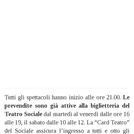
Tutti gli spettacoli hanno inizio alle ore 21.00.
Le
prevendite sono già attive alla biglietteria del
Teatro Sociale
dal martedì al venerdì dalle ore 16
alle 19, il sabato dalle 10 alle 12. La “Card Teatro”
del Sociale assicura l’ingresso a tutti e otto gli