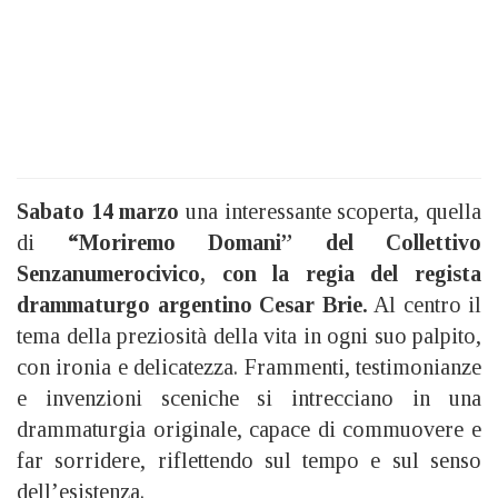
Sabato 14 marzo
una interessante scoperta, quella
di
“Moriremo Domani” del Collettivo
Senzanumerocivico, con la regia del regista
drammaturgo argentino Cesar Brie.
Al centro il
tema della preziosità della vita in ogni suo palpito,
con ironia e delicatezza. Frammenti, testimonianze
e invenzioni sceniche si intrecciano in una
drammaturgia originale, capace di commuovere e
far sorridere, riflettendo sul tempo e sul senso
dell’esistenza.