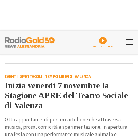
ASCOLTA GOLDPLAY
EVENTI
-
SPETTACOLI
-
TEMPO LIBERO
-
VALENZA
Inizia venerdì 7 novembre la
Stagione APRE del Teatro Sociale
di Valenza
Otto appuntamenti per un cartellone che attraversa
musica, prosa, comicità e sperimentazione. In apertura
una festa con una performance musicale animata e