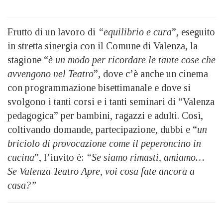
Frutto di un lavoro di
“equilibrio e cura
”, eseguito
in stretta sinergia con il Comune di Valenza, la
stagione “
è un modo per ricordare le tante cose che
avvengono nel Teatro
”, dove c’è anche un cinema
con programmazione bisettimanale e dove si
svolgono i tanti corsi e i tanti seminari di “Valenza
pedagogica” per bambini, ragazzi e adulti. Così,
coltivando domande, partecipazione, dubbi e “
un
briciolo di provocazione come il peperoncino in
cucina
”, l’invito è:
“Se siamo rimasti, amiamo…
Se Valenza Teatro Apre, voi cosa fate ancora a
casa?”