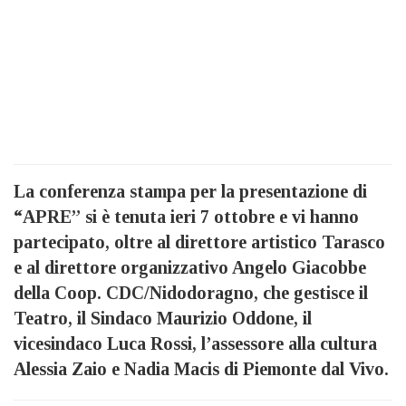
La conferenza stampa per la presentazione di
“APRE” si è tenuta ieri 7 ottobre e vi hanno
partecipato, oltre al direttore artistico Tarasco
e al direttore organizzativo Angelo Giacobbe
della Coop. CDC/Nidodoragno, che gestisce il
Teatro, il Sindaco Maurizio Oddone, il
vicesindaco Luca Rossi, l’assessore alla cultura
Alessia Zaio e Nadia Macis di Piemonte dal Vivo.