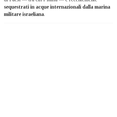
sequestrati in acque internazionali dalla marina
militare israeliana
.