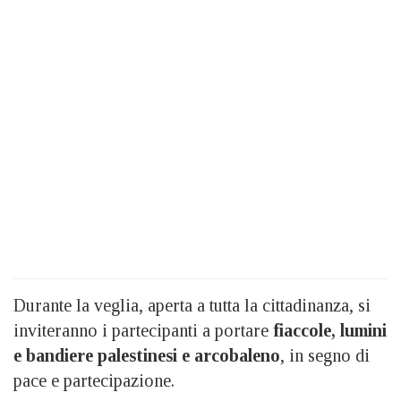
Durante la veglia, aperta a tutta la cittadinanza, si
inviteranno i partecipanti a portare
fiaccole, lumini
e bandiere palestinesi e arcobaleno
, in segno di
pace e partecipazione.