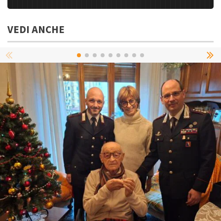
VEDI ANCHE