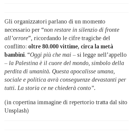
Gli organizzatori parlano di un momento
necessario per “
non restare in silenzio di fronte
all’orrore
”, ricordando le cifre tragiche del
conflitto:
oltre 80.000 vittime, circa la metà
bambini
. “
Oggi più che mai
– si legge nell’appello
–
la Palestina è il cuore del mondo, simbolo della
perdita di umanità. Questa apocalisse umana,
sociale e politica avrà conseguenze devastanti per
tutti. La storia ce ne chiederà conto”.
(in copertina immagine di repertorio tratta dal sito
Unsplash)