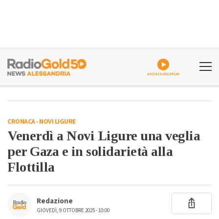
ASCOLTA GOLDPLAY
CRONACA
-
NOVI LIGURE
Venerdì a Novi Ligure una veglia
per Gaza e in solidarietà alla
Flottilla
Redazione
GIOVEDÌ, 9 OTTOBRE 2025 - 10:00