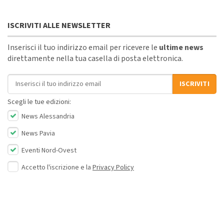
ISCRIVITI ALLE NEWSLETTER
Inserisci il tuo indirizzo email per ricevere le
ultime news
direttamente nella tua casella di posta elettronica.
Indirizzo email
ISCRIVITI
Scegli le tue edizioni:
News Alessandria
News Pavia
Eventi Nord-Ovest
Accetto l'iscrizione e la
Privacy Policy