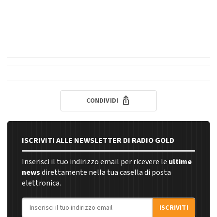
CONDIVIDI
ISCRIVITI ALLE NEWSLETTER DI RADIO GOLD
Inserisci il tuo indirizzo email per ricevere le
ultime
news
direttamente nella tua casella di posta
elettronica.
Indirizzo email
ISCRIVITI