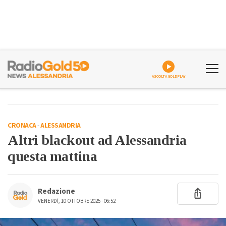
ASCOLTA GOLDPLAY
CRONACA
-
ALESSANDRIA
Altri blackout ad Alessandria
questa mattina
Redazione
VENERDÌ, 10 OTTOBRE 2025 - 06:52