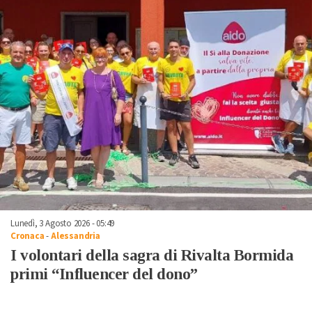
Lunedì, 3 Agosto 2026 - 05:49
Cronaca
-
Alessandria
I volontari della sagra di Rivalta Bormida
primi “Influencer del dono”