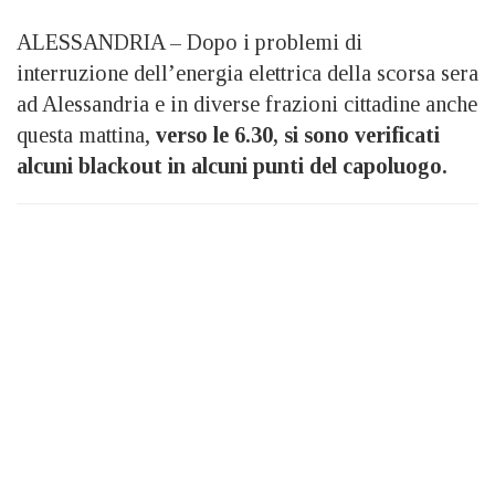
ALESSANDRIA – Dopo i problemi di
interruzione dell’energia elettrica della scorsa sera
ad Alessandria e in diverse frazioni cittadine anche
questa mattina,
verso le 6.30, si sono verificati
alcuni blackout in alcuni punti del capoluogo.