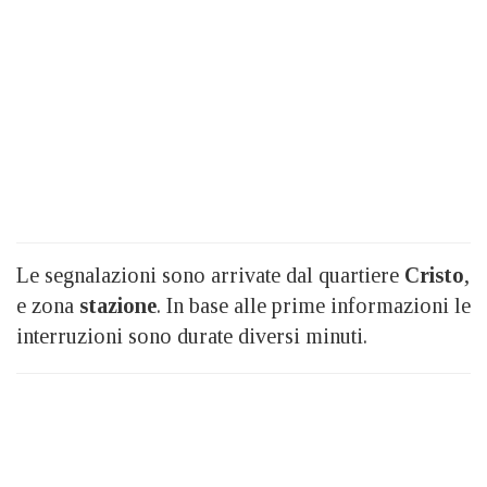
Le segnalazioni sono arrivate dal quartiere
Cristo
,
e zona
stazione
. In base alle prime informazioni le
interruzioni sono durate diversi minuti.