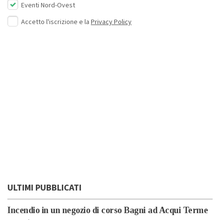
Eventi Nord-Ovest
Accetto l'iscrizione e la
Privacy Policy
ULTIMI PUBBLICATI
Incendio in un negozio di corso Bagni ad Acqui Terme