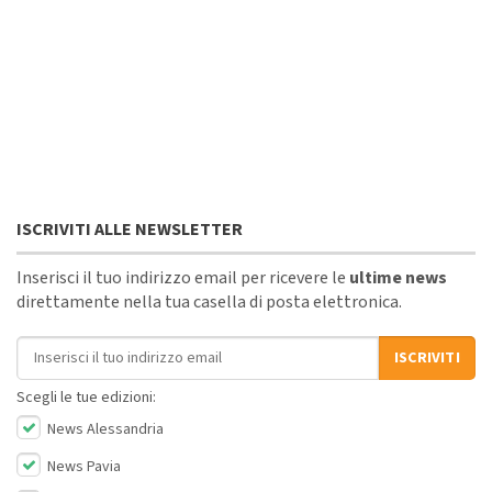
ISCRIVITI ALLE NEWSLETTER
Inserisci il tuo indirizzo email per ricevere le
ultime news
direttamente nella tua casella di posta elettronica.
Indirizzo email
ISCRIVITI
Scegli le tue edizioni:
News Alessandria
News Pavia