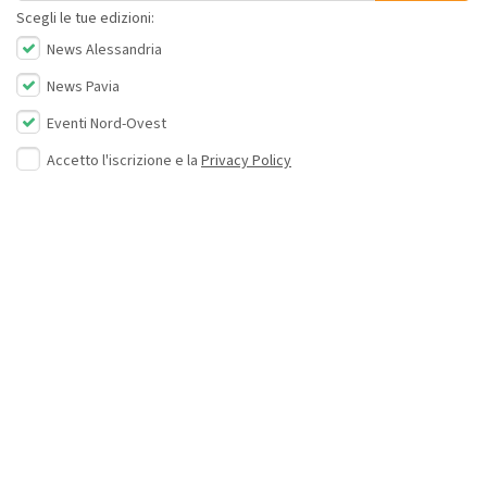
Scegli le tue edizioni:
News Alessandria
News Pavia
Eventi Nord-Ovest
Accetto l'iscrizione e la
Privacy Policy