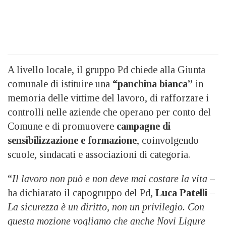
A livello locale, il gruppo Pd chiede alla Giunta
comunale di istituire una
“panchina bianca”
in
memoria delle vittime del lavoro, di rafforzare i
controlli nelle aziende che operano per conto del
Comune e di promuovere
campagne di
sensibilizzazione e formazione
, coinvolgendo
scuole, sindacati e associazioni di categoria.
“
Il lavoro non può e non deve mai costare la vita
–
ha dichiarato il capogruppo del Pd,
Luca Patelli
–
La sicurezza è un diritto, non un privilegio. Con
questa mozione vogliamo che anche Novi Ligure