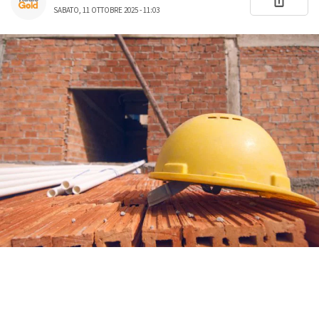
SABATO, 11 OTTOBRE 2025 - 11:03