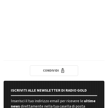
CONDIVIDI
ISCRIVITI ALLE NEWSLETTER DI RADIO GOLD
Inserisci il tuo indirizzo email per ricevere le
ultime
news
direttamente nella tua casella di posta