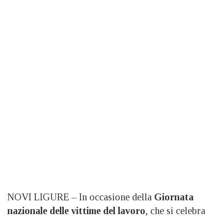
NOVI LIGURE – In occasione della
Giornata
nazionale delle vittime del lavoro
, che si celebra