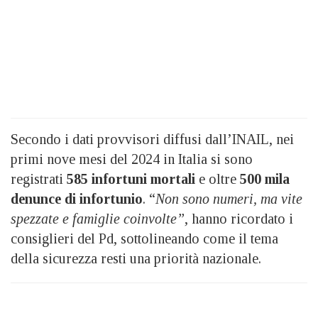
Secondo i dati provvisori diffusi dall’INAIL, nei
primi nove mesi del 2024 in Italia si sono
registrati
585 infortuni mortali
e oltre
500 mila
denunce di infortunio
. “
Non sono numeri, ma vite
spezzate e famiglie coinvolte”
, hanno ricordato i
consiglieri del Pd, sottolineando come il tema
della sicurezza resti una priorità nazionale.