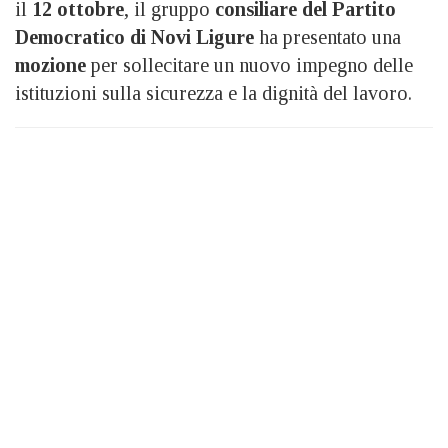
il
12 ottobre
, il gruppo
consiliare del Partito
Democratico di Novi Ligure
ha presentato una
mozione
per sollecitare un nuovo impegno delle
istituzioni sulla sicurezza e la dignità del lavoro.