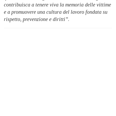
contribuisca a tenere viva la memoria delle vittime
e a promuovere una cultura del lavoro fondata su
rispetto, prevenzione e diritti”
.