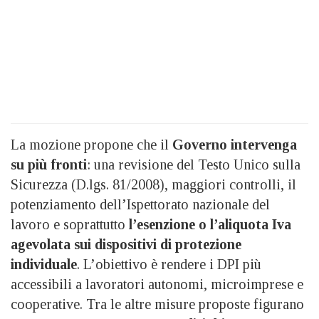
La mozione propone che il
Governo intervenga
su più fronti
: una revisione del Testo Unico sulla
Sicurezza (D.lgs. 81/2008), maggiori controlli, il
potenziamento dell’Ispettorato nazionale del
lavoro e soprattutto
l’esenzione o l’aliquota Iva
agevolata sui dispositivi di protezione
individuale
. L’obiettivo è rendere i DPI più
accessibili a lavoratori autonomi, microimprese e
cooperative. Tra le altre misure proposte figurano