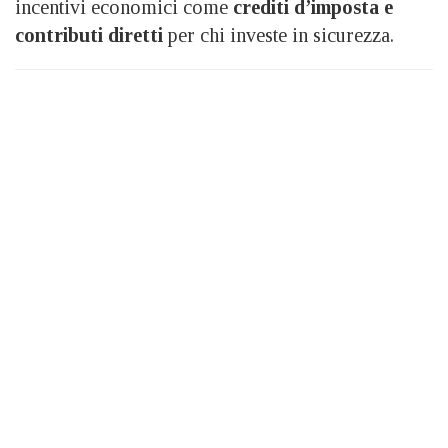
incentivi economici come
crediti d’imposta e
contributi diretti
per chi investe in sicurezza.