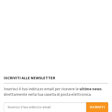
ISCRIVITI ALLE NEWSLETTER
Inserisci il tuo indirizzo email per ricevere le
ultime news
direttamente nella tua casella di posta elettronica.
Indirizzo email
ISCRIVITI