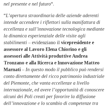
nel presente e nel futuro
“.
“
L’apertura straordinaria delle aziende aderenti
intende accendere i riflettori sulla manifattura di
eccellenza e sull’innovazione tecnologica mediante
la dinamica esperienziale delle visite agli
stabilimenti
– evidenziano il
vicepresidente e
assessore al Lavoro Elena Chiorino e gli
assessori alle Attività produttive Andrea
Tronzano e alla Ricerca e Innovazione Matteo
Marnati
–
In questo modo il pubblico può rendersi
conto direttamente del ricco patrimonio industriale
del Piemonte, che vanta eccellenze a livello
internazionale, ed avere l’opportunità di conoscere
alcuni dei Poli creati per favorire la diffusione
dell’innovazione e lo scambio di competenze tra