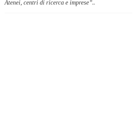
Atenei, centri di ricerca e imprese”.
.