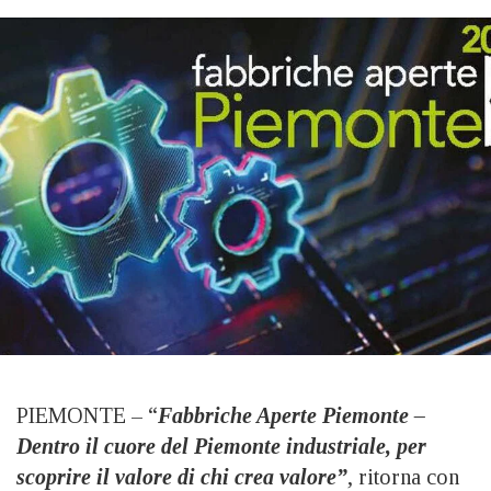
PIEMONTE – “
Fabbriche Aperte Piemonte –
Dentro il cuore del Piemonte industriale, per
scoprire il valore di chi crea valore”
, ritorna con