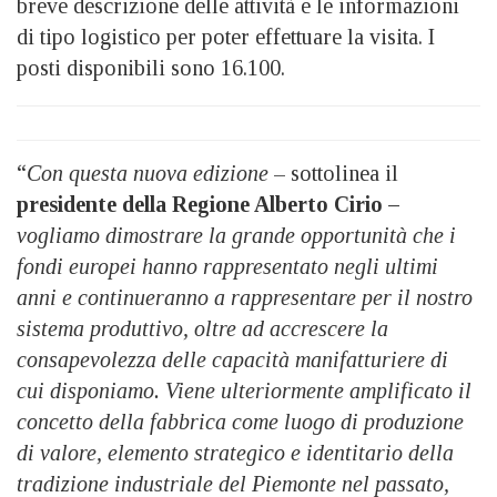
breve descrizione delle attività e le informazioni
di tipo logistico per poter effettuare la visita. I
posti disponibili sono 16.100.
“
Con questa nuova edizione
– sottolinea il
presidente della Regione Alberto Cirio –
vogliamo dimostrare la grande opportunità che i
fondi europei hanno rappresentato negli ultimi
anni e continueranno a rappresentare per il nostro
sistema produttivo, oltre ad accrescere la
consapevolezza delle capacità manifatturiere di
cui disponiamo. Viene ulteriormente amplificato il
concetto della fabbrica come luogo di produzione
di valore, elemento strategico e identitario della
tradizione industriale del Piemonte nel passato,