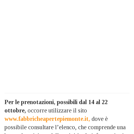
Per le prenotazioni, possibili dal 14 al 22
ottobre,
occorre utilizzare il sito
www.fabbricheapertepiemonte.it,
dove è
possibile consultare l’elenco, che comprende una