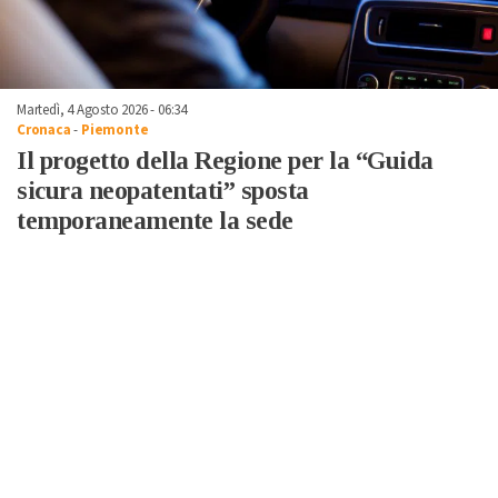
Martedì, 4 Agosto 2026 - 06:34
Cronaca
-
Piemonte
Il progetto della Regione per la “Guida
sicura neopatentati” sposta
temporaneamente la sede