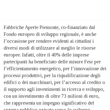
Fabbriche Aperte Piemonte, co-finanziato dal
Fondo europeo di sviluppo regionale, è anche
l’occasione per rendere evidenti ai cittadini i
diversi modi di utilizzare al meglio le risorse
europee. Infatti, oltre il 40% delle imprese
partecipanti ha beneficiato delle misure Fesr per
l’efficientamento energetico, per l’innovazione dei
processi produttivi, per la riqualificazione degli
edifici o dei macchinari, per l’accesso al credito o
il supporto agli investimenti in ricerca e sviluppo,
con un investimento di oltre 73 milioni di euro,
che rappresenta un impegno significativo del
sistema pubblico-privato verso lo sviluppo