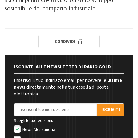
sostenibile del comparto industriale.
CONDIVIDI
ISCRIVITI ALLE NEWSLETTER DI RADIO GOLD
Inserisci il tuo indirizzo email per ricevere le
ultime
news
direttamente nella tua casella di posta
elettronica.
Indirizzo email
ISCRIVITI
Scegli le tue edizioni:
News Alessandria