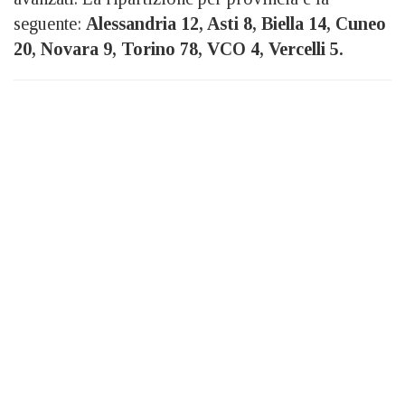
seguente:
Alessandria 12, Asti 8, Biella 14, Cuneo
20, Novara 9, Torino 78, VCO 4, Vercelli 5.