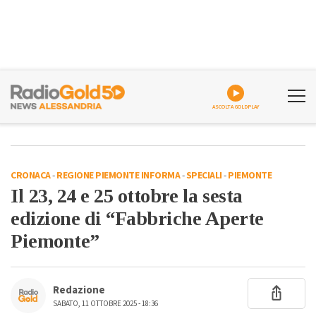
ASCOLTA GOLDPLAY
CRONACA
-
REGIONE PIEMONTE INFORMA
-
SPECIALI
-
PIEMONTE
Il 23, 24 e 25 ottobre la sesta
edizione di “Fabbriche Aperte
Piemonte”
Redazione
SABATO, 11 OTTOBRE 2025 - 18:36