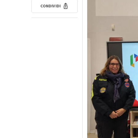
CONDIVIDI