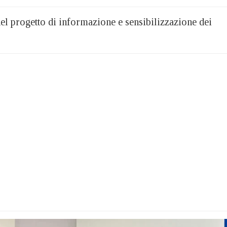
nel progetto di informazione e sensibilizzazione dei