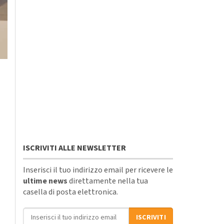
ISCRIVITI ALLE NEWSLETTER
Inserisci il tuo indirizzo email per ricevere le
ultime news
direttamente nella tua
casella di posta elettronica.
Indirizzo email
ISCRIVITI