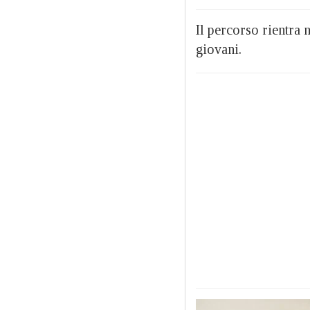
Il percorso rientra 
giovani.