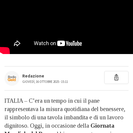
Redazione
GIOVEDÌ, 16 OTTOBRE 2025 - 15:11
ITALIA – C’era un tempo in cui il pane
rappresentava la misura quotidiana del benessere,
il simbolo di una tavola imbandita e di un lavoro
dignitoso. Oggi, in occasione della
Giornata