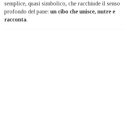
semplice, quasi simbolico, che racchiude il senso
profondo del pane:
un cibo che unisce, nutre e
racconta
.