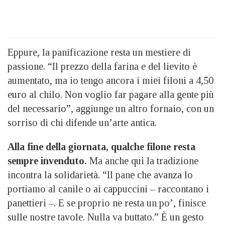
Eppure, la panificazione resta un mestiere di
passione. “Il prezzo della farina e del lievito è
aumentato, ma io tengo ancora i miei filoni a 4,50
euro al chilo. Non voglio far pagare alla gente più
del necessario”, aggiunge un altro fornaio, con un
sorriso di chi difende un’arte antica.
Alla fine della giornata, qualche filone resta
sempre invenduto.
Ma anche qui la tradizione
incontra la solidarietà. “Il pane che avanza lo
portiamo al canile o ai cappuccini – raccontano i
panettieri –. E se proprio ne resta un po’, finisce
sulle nostre tavole. Nulla va buttato.” È un gesto