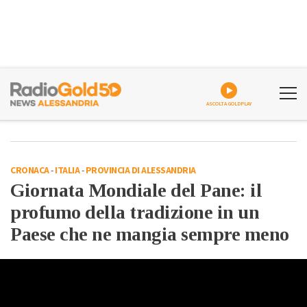
ASCOLTA GOLDPLAY
CRONACA
-
ITALIA
-
PROVINCIA DI ALESSANDRIA
Giornata Mondiale del Pane: il
profumo della tradizione in un
Paese che ne mangia sempre meno