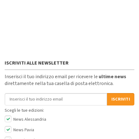
ISCRIVITI ALLE NEWSLETTER
Inserisci il tuo indirizzo email per ricevere le
ultime news
direttamente nella tua casella di posta elettronica.
Indirizzo email
ISCRIVITI
Scegli le tue edizioni:
News Alessandria
News Pavia