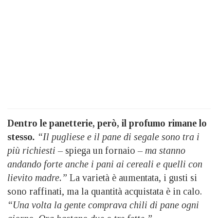
Dentro le panetterie, però, il profumo rimane lo
stesso
.
“Il pugliese e il pane di segale sono tra i
più richiesti –
spiega un fornaio
– ma stanno
andando forte anche i pani ai cereali e quelli con
lievito madre.”
La varietà è aumentata, i gusti si
sono raffinati, ma la quantità acquistata è in calo.
“Una volta la gente comprava chili di pane ogni