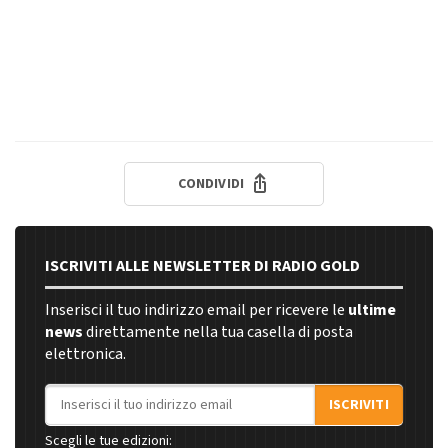
CONDIVIDI
ISCRIVITI ALLE NEWSLETTER DI RADIO GOLD
Inserisci il tuo indirizzo email per ricevere le
ultime
news
direttamente nella tua casella di posta
elettronica.
Indirizzo email
ISCRIVITI
Scegli le tue edizioni: