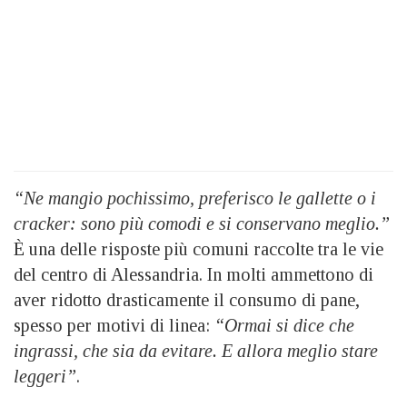
“Ne mangio pochissimo, preferisco le gallette o i
cracker: sono più comodi e si conservano meglio.”
È una delle risposte più comuni raccolte tra le vie
del centro di Alessandria. In molti ammettono di
aver ridotto drasticamente il consumo di pane,
spesso per motivi di linea:
“Ormai si dice che
ingrassi, che sia da evitare. E allora meglio stare
leggeri”
.