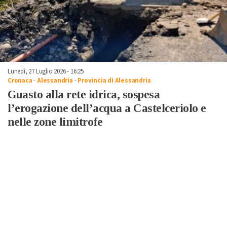
Lunedì, 27 Luglio 2026 - 16:25
Cronaca
-
Alessandria
-
Provincia di Alessandria
Guasto alla rete idrica, sospesa
l’erogazione dell’acqua a Castelceriolo e
nelle zone limitrofe