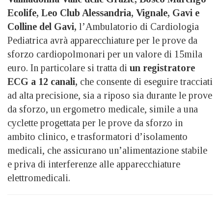
Ecolife, Leo Club Alessandria, Vignale, Gavi e
Colline del Gavi,
l’Ambulatorio di Cardiologia
Pediatrica avrà apparecchiature per le prove da
sforzo cardiopolmonari per un valore di 15mila
euro. In particolare si tratta di
un registratore
ECG a 12 canali,
che consente di eseguire tracciati
ad alta precisione, sia a riposo sia durante le prove
da sforzo, un ergometro medicale, simile a una
cyclette progettata per le prove da sforzo in
ambito clinico, e trasformatori d’isolamento
medicali, che assicurano un’alimentazione stabile
e priva di interferenze alle apparecchiature
elettromedicali.