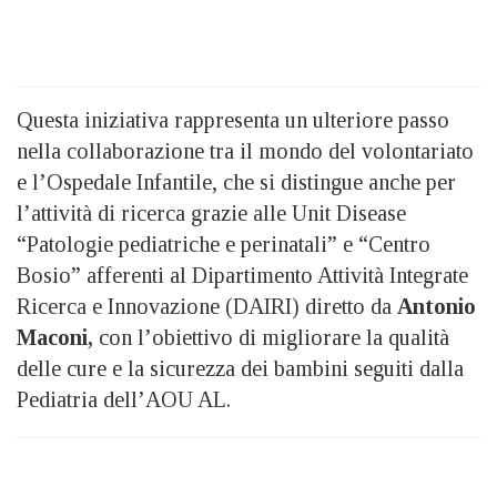
Questa iniziativa rappresenta un ulteriore passo
nella collaborazione tra il mondo del volontariato
e l’Ospedale Infantile, che si distingue anche per
l’attività di ricerca grazie alle Unit Disease
“Patologie pediatriche e perinatali” e “Centro
Bosio” afferenti al Dipartimento Attività Integrate
Ricerca e Innovazione (DAIRI) diretto da
Antonio
Maconi,
con l’obiettivo di migliorare la qualità
delle cure e la sicurezza dei bambini seguiti dalla
Pediatria dell’AOU AL.