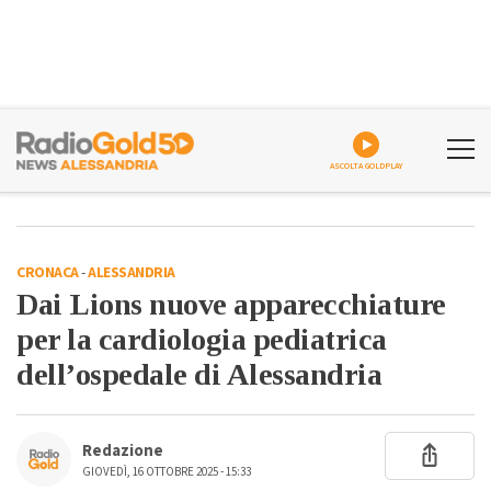
ASCOLTA GOLDPLAY
CRONACA
-
ALESSANDRIA
Dai Lions nuove apparecchiature
per la cardiologia pediatrica
dell’ospedale di Alessandria
Redazione
GIOVEDÌ, 16 OTTOBRE 2025 - 15:33