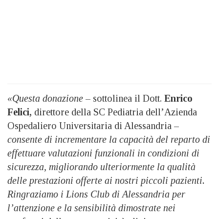
«Questa donazione
– sottolinea il Dott.
Enrico
Felici,
direttore della SC Pediatria dell’Azienda
Ospedaliero Universitaria di Alessandria –
consente di incrementare la capacità del reparto di
effettuare valutazioni funzionali in condizioni di
sicurezza, migliorando ulteriormente la qualità
delle prestazioni offerte ai nostri piccoli pazienti.
Ringraziamo i Lions Club di Alessandria per
l’attenzione e la sensibilità dimostrate nei