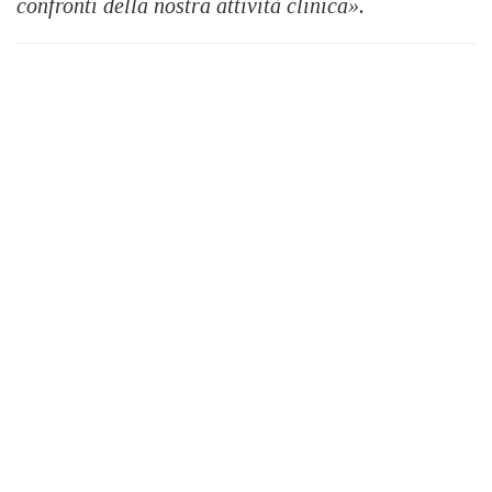
confronti della nostra attività clinica».