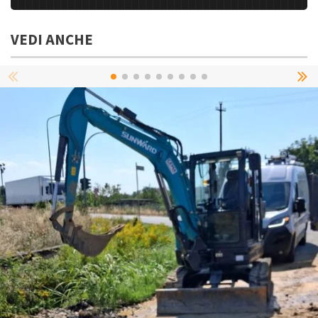
VEDI ANCHE