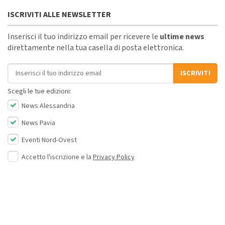
ISCRIVITI ALLE NEWSLETTER
Inserisci il tuo indirizzo email per ricevere le
ultime news
direttamente nella tua casella di posta elettronica.
Indirizzo email
ISCRIVITI
Scegli le tue edizioni:
News Alessandria
News Pavia
Eventi Nord-Ovest
Accetto l'iscrizione e la
Privacy Policy