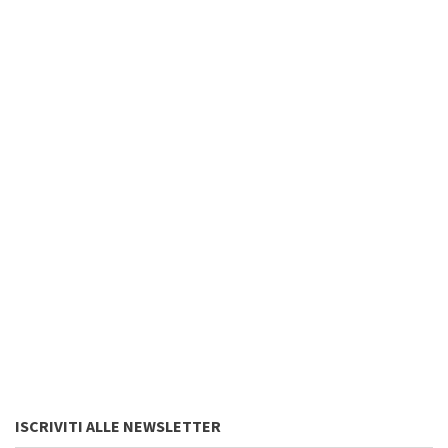
ISCRIVITI ALLE NEWSLETTER