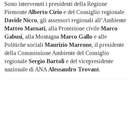
Sono intervenuti i presidenti della Regione
Piemonte
Alberto Cirio
e del Consiglio regionale
Davide Nicco
, gli assessori regionali all’Ambiente
Matteo Marnati
, alla Protezione civile
Marco
Gabusi
, alla Montagna
Marco Gallo
e alle
Politiche sociali
Maurizio Marrone
, il presidente
della Commissione Ambiente del Consiglio
regionale
Sergio Bartoli
e del vicepresidente
nazionale di ANA
Alessandro Trovant
.