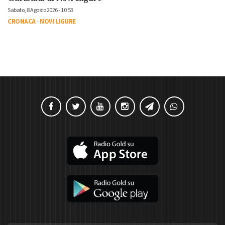
Sabato, 8 Agosto 2026 - 10:53
CRONACA
-
NOVI LIGURE