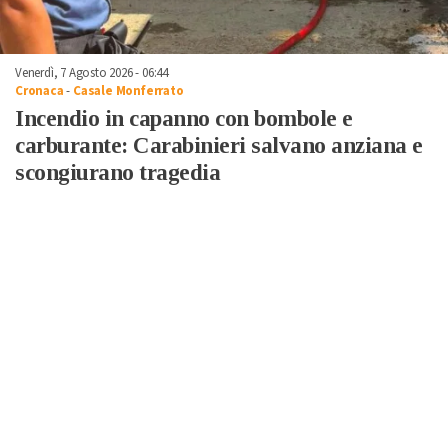
Venerdì, 7 Agosto 2026 - 06:44
Cronaca
-
Casale Monferrato
Incendio in capanno con bombole e
carburante: Carabinieri salvano anziana e
scongiurano tragedia