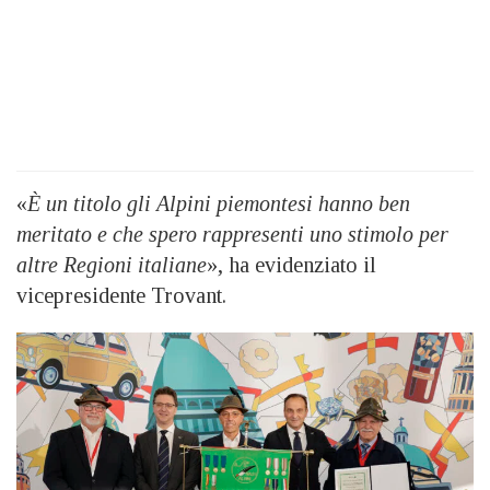
«
È un titolo gli Alpini piemontesi hanno ben
meritato e che spero rappresenti uno stimolo per
altre Regioni italiane
», ha evidenziato il
vicepresidente Trovant.