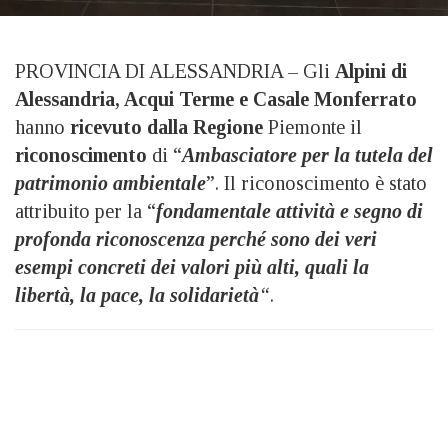
PROVINCIA DI ALESSANDRIA – Gli
Alpini di
Alessandria, Acqui Terme e Casale Monferrato
hanno
ricevuto dalla Regione
Piemonte il
riconoscimento
di “
Ambasciatore per la tutela del
patrimonio ambientale
”. Il riconoscimento è stato
attribuito per la “
fondamentale attività e segno di
profonda riconoscenza perché sono dei veri
esempi concreti dei valori più alti, quali la
libertà, la pace, la solidarietà
“
.