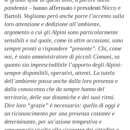
pandemia
– hanno affermato i presidenti Nicco e
Bartoli.
Vogliamo però anche porre l’accento sulla
loro attenzione e dedizione all’ambiente,
argomento a cui gli Alpini sono particolarmente
sensibili e sul quale, come in altre occasioni, sono
sempre pronti a rispondere “presente”. Chi, come
noi, è stato amministratore di piccoli Comuni, sa
quanto sia imprescindibile l’apporto degli Alpini:
sempre disponibili, operativi, attenti. La tutela
dell’ambiente passa anche dalla loro presenza e
dalla conoscenza che da sempre hanno del
territorio, delle sue dinamiche e dei suoi ritmi.
Dire loro “grazie” è necessario: quello di oggi è
un riconoscimento per una presenza costante e
determinante, per un’azione tempestiva e
consapevole rivolte alla sicurezza dei cittadini e