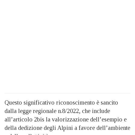
Questo significativo riconoscimento è sancito
dalla legge regionale n.8/2022, che include
all’articolo 2bis la valorizzazione dell’esempio e
della dedizione degli Alpini a favore dell’ambiente