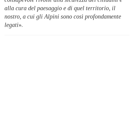
alla cura del paesaggio e di quel territorio, il
nostro, a cui gli Alpini sono così profondamente
legati
».