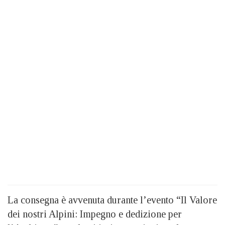
La consegna è avvenuta durante l’evento “Il Valore
dei nostri Alpini: Impegno e dedizione per