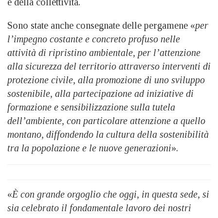
e della collettività.
Sono state anche consegnate delle pergamene «
per
l’impegno costante e concreto profuso nelle
attività di ripristino ambientale, per l’attenzione
alla sicurezza del territorio attraverso interventi di
protezione civile, alla promozione di uno sviluppo
sostenibile, alla partecipazione ad iniziative di
formazione e sensibilizzazione sulla tutela
dell’ambiente, con particolare attenzione a quello
montano, diffondendo la cultura della sostenibilità
tra la popolazione e le nuove generazioni
».
«
È con grande orgoglio che oggi, in questa sede, si
sia celebrato il fondamentale lavoro dei nostri