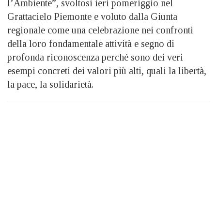
l’Ambiente”, svoltosi ieri pomeriggio nel
Grattacielo Piemonte e voluto dalla Giunta
regionale come una celebrazione nei confronti
della loro fondamentale attività e segno di
profonda riconoscenza perché sono dei veri
esempi concreti dei valori più alti, quali la libertà,
la pace, la solidarietà.