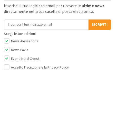
Inserisci il tuo indirizzo email per ricevere le
ultime news
direttamente nella tua casella di posta elettronica.
Indirizzo email
ISCRIVITI
Scegli le tue edizioni:
News Alessandria
News Pavia
Eventi Nord-Ovest
Accetto l'iscrizione e la
Privacy Policy