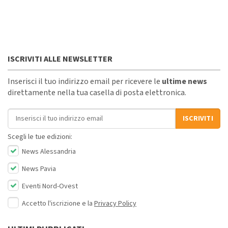
ISCRIVITI ALLE NEWSLETTER
Inserisci il tuo indirizzo email per ricevere le
ultime news
direttamente nella tua casella di posta elettronica.
Indirizzo email
ISCRIVITI
Scegli le tue edizioni:
News Alessandria
News Pavia
Eventi Nord-Ovest
Accetto l'iscrizione e la
Privacy Policy