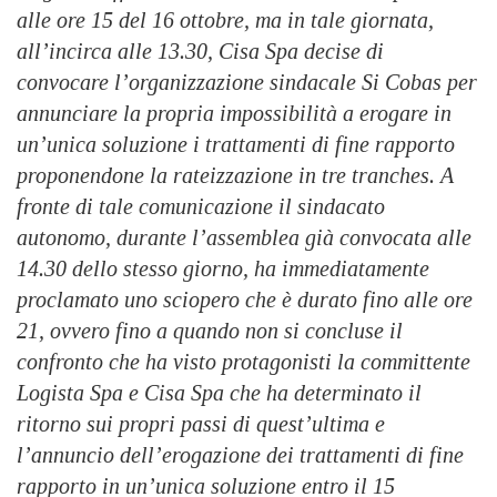
alle ore 15 del 16 ottobre, ma in tale giornata,
all’incirca alle 13.30, Cisa Spa decise di
convocare l’organizzazione sindacale Si Cobas per
annunciare la propria impossibilità a erogare in
un’unica soluzione i trattamenti di fine rapporto
proponendone la rateizzazione in tre tranches. A
fronte di tale comunicazione il sindacato
autonomo, durante l’assemblea già convocata alle
14.30 dello stesso giorno, ha immediatamente
proclamato uno sciopero che è durato fino alle ore
21, ovvero fino a quando non si concluse il
confronto che ha visto protagonisti la committente
Logista Spa e Cisa Spa che ha determinato il
ritorno sui propri passi di quest’ultima e
l’annuncio dell’erogazione dei trattamenti di fine
rapporto in un’unica soluzione entro il 15