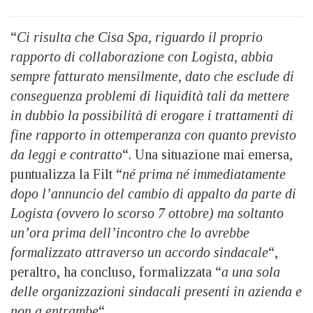
“
Ci risulta che Cisa Spa, riguardo il proprio
rapporto di collaborazione con Logista, abbia
sempre fatturato mensilmente, dato che esclude di
conseguenza problemi di liquidità tali da mettere
in dubbio la possibilità di erogare i trattamenti di
fine rapporto in ottemperanza con quanto previsto
da leggi e contratto
“. Una situazione mai emersa,
puntualizza la Filt “
né prima né immediatamente
dopo l’annuncio del cambio di appalto da parte di
Logista (ovvero lo scorso 7 ottobre) ma soltanto
un’ora prima dell’incontro che lo avrebbe
formalizzato attraverso un accordo sindacale
“,
peraltro, ha concluso, formalizzata “
a una sola
delle organizzazioni sindacali presenti in azienda
e
non a entrambe
“.