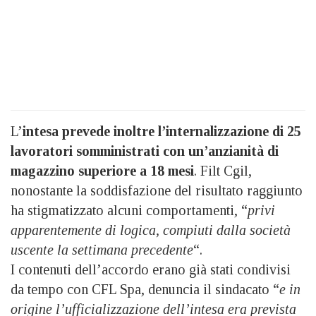
L’
intesa prevede inoltre l’internalizzazione di 25
lavoratori somministrati con un’anzianità di
magazzino superiore a 18 mesi
. Filt Cgil,
nonostante la soddisfazione del risultato raggiunto
ha stigmatizzato alcuni comportamenti, “
privi
apparentemente di logica, compiuti dalla società
uscente la settimana precedente
“.
I contenuti dell’accordo erano già stati condivisi
da tempo con CFL Spa, denuncia il sindacato “
e in
origine l’ufficializzazione dell’intesa era prevista