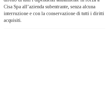
Cisa Spa all’azienda subentrante, senza alcuna
interruzione e con la conservazione di tutti i diritti
acquisiti.