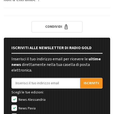
CONDIVIDI
ISCRIVITI ALLE NEWSLETTER DI RADIO GOLD
Inserisci il tuo indirizzo email per ricevere le
ultime
news
direttamente nella tua casella di posta
elettronica.
Indirizzo email
ISCRIVITI
Scegli le tue edizioni:
News Alessandria
News Pavia