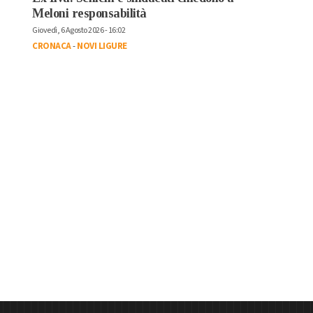
Meloni responsabilità
Giovedì, 6 Agosto 2026 - 16:02
CRONACA
-
NOVI LIGURE