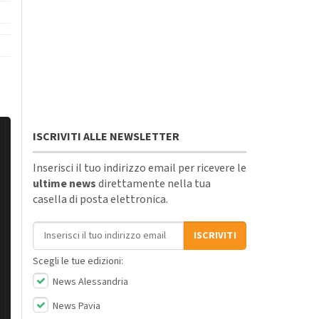
ISCRIVITI ALLE NEWSLETTER
Inserisci il tuo indirizzo email per ricevere le
ultime news
direttamente nella tua
casella di posta elettronica.
Indirizzo email
ISCRIVITI
Scegli le tue edizioni:
News Alessandria
News Pavia