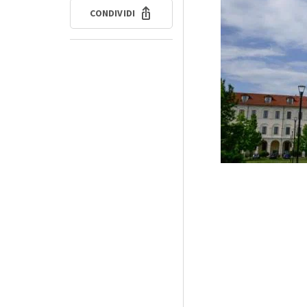
CONDIVIDI