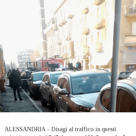
ALESSANDRIA – Disagi al traffico in questi