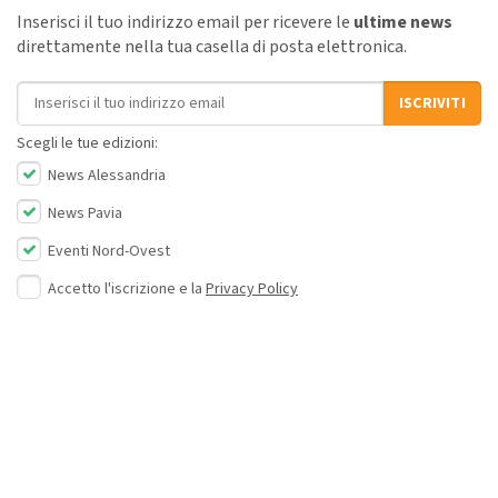
Inserisci il tuo indirizzo email per ricevere le
ultime news
direttamente nella tua casella di posta elettronica.
Indirizzo email
ISCRIVITI
Scegli le tue edizioni:
News Alessandria
News Pavia
Eventi Nord-Ovest
Accetto l'iscrizione e la
Privacy Policy