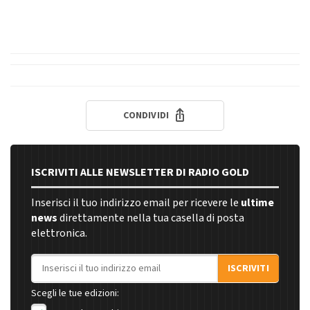
CONDIVIDI
ISCRIVITI ALLE NEWSLETTER DI RADIO GOLD
Inserisci il tuo indirizzo email per ricevere le
ultime
news
direttamente nella tua casella di posta
elettronica.
Indirizzo email
ISCRIVITI
Scegli le tue edizioni: