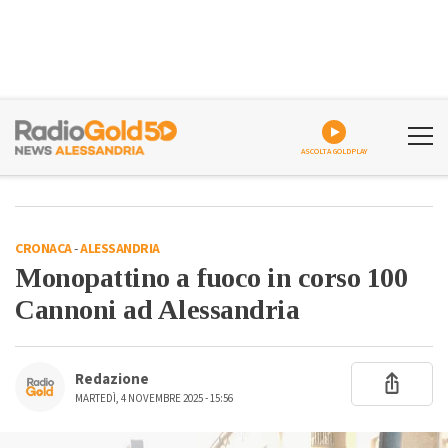
ASCOLTA GOLDPLAY
CRONACA
-
ALESSANDRIA
Monopattino a fuoco in corso 100
Cannoni ad Alessandria
Redazione
MARTEDÌ, 4 NOVEMBRE 2025 - 15:56