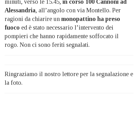
minuti, verso le 15.45,
in corso 100 Cannoni ad
Alessandria
, all’angolo con via Montello. Per
ragioni da chiarire un
monopattino ha preso
fuoco
ed è stato necessario l’intervento dei
pompieri che hanno rapidamente soffocato il
rogo. Non ci sono feriti segnalati.
Ringraziamo il nostro lettore per la segnalazione e
la foto.