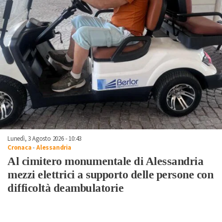
Lunedì, 3 Agosto 2026 - 10:43
Cronaca
-
Alessandria
Al cimitero monumentale di Alessandria
mezzi elettrici a supporto delle persone con
difficoltà deambulatorie