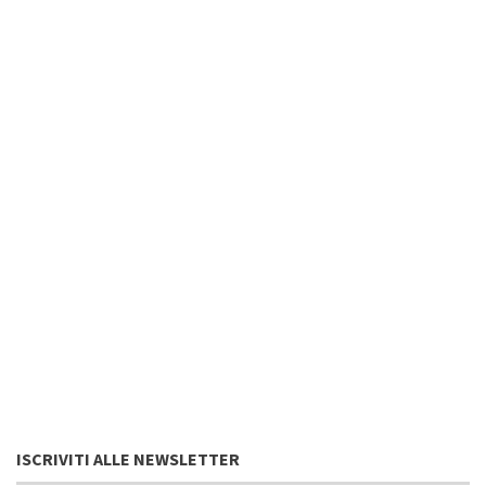
ISCRIVITI ALLE NEWSLETTER