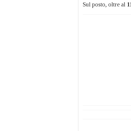
Sul posto, oltre al
1