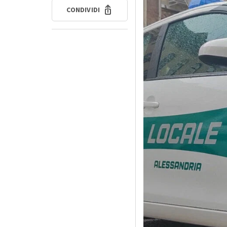
CONDIVIDI