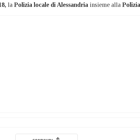
18,
la
Polizia locale di Alessandria
insieme alla
Polizia