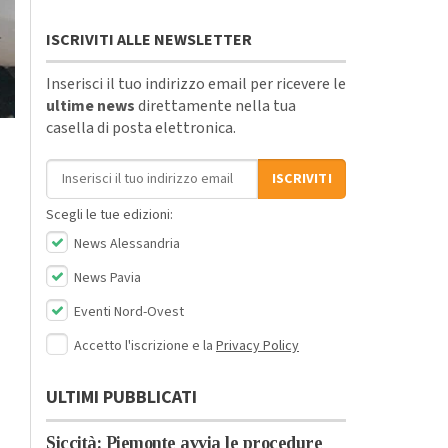
ISCRIVITI ALLE NEWSLETTER
Inserisci il tuo indirizzo email per ricevere le
ultime news
direttamente nella tua
casella di posta elettronica.
Indirizzo email
ISCRIVITI
Scegli le tue edizioni:
News Alessandria
News Pavia
Eventi Nord-Ovest
Accetto l'iscrizione e la
Privacy Policy
ULTIMI PUBBLICATI
Siccità: Piemonte avvia le procedure