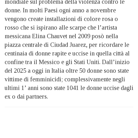
mondiale sul problema della violenza contro le
donne. In molti Paesi ogni anno a novembre
vengono create installazioni di colore rosa o
rosso che si ispirano alle scarpe che l’artista
messicana Elina Chauvet nel 2009 posò nella
piazza centrale di Ciudad Juarez, per ricordare le
centinaia di donne rapite e uccise in quella città al
confine tra il Messico e gli Stati Uniti. Dall’inizio
del 2025 a oggi in Italia oltre 50 donne sono state
vittime di femminicidi; complessivamente negli
ultimi 1’ anni sono state 1041 le donne uccise dagli
ex o dai partners.