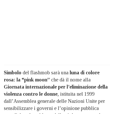
Simbolo
del flashmob sarà una
luna di colore
rosa: la “pink moon”
che dà il nome alla
Giornata internazionale per l’eliminazione della
violenza contro le donne
, istituita nel 1999
dall’Assemblea generale delle Nazioni Unite per
sensibilizzare i governi e l’opinione pubblica