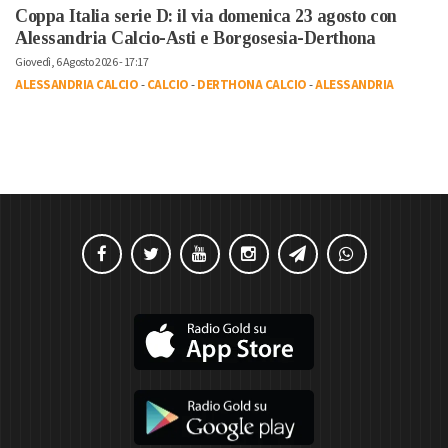
Coppa Italia serie D: il via domenica 23 agosto con
Alessandria Calcio-Asti e Borgosesia-Derthona
Giovedì, 6 Agosto 2026 - 17:17
ALESSANDRIA CALCIO
-
CALCIO
-
DERTHONA CALCIO
-
ALESSANDRIA