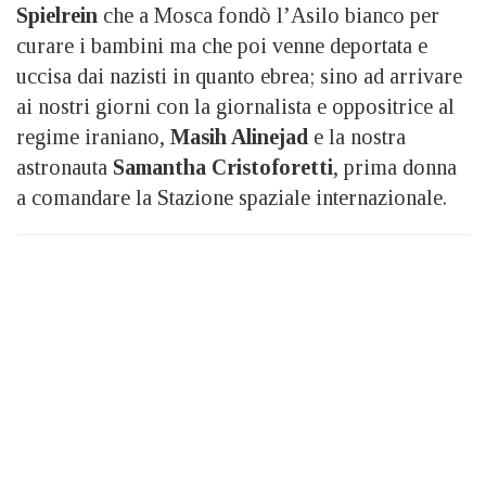
Spielrein
che a Mosca fondò l’Asilo bianco per
curare i bambini ma che poi venne deportata e
uccisa dai nazisti in quanto ebrea; sino ad arrivare
ai nostri giorni con la giornalista e oppositrice al
regime iraniano,
Masih Alinejad
e la nostra
astronauta
Samantha Cristoforetti
, prima donna
a comandare la Stazione spaziale internazionale.