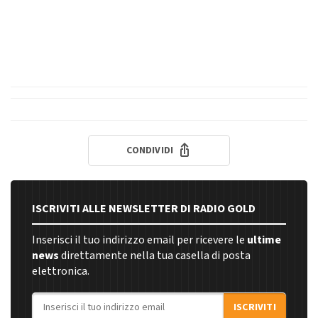
CONDIVIDI
ISCRIVITI ALLE NEWSLETTER DI RADIO GOLD
Inserisci il tuo indirizzo email per ricevere le
ultime
news
direttamente nella tua casella di posta
elettronica.
Indirizzo email
ISCRIVITI