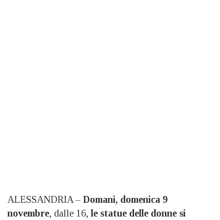
ALESSANDRIA –
Domani, domenica 9
novembre
, dalle 16,
le statue delle donne si