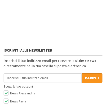
ISCRIVITI ALLE NEWSLETTER
Inserisci il tuo indirizzo email per ricevere le
ultime news
direttamente nella tua casella di posta elettronica.
Indirizzo email
ISCRIVITI
Scegli le tue edizioni:
News Alessandria
News Pavia