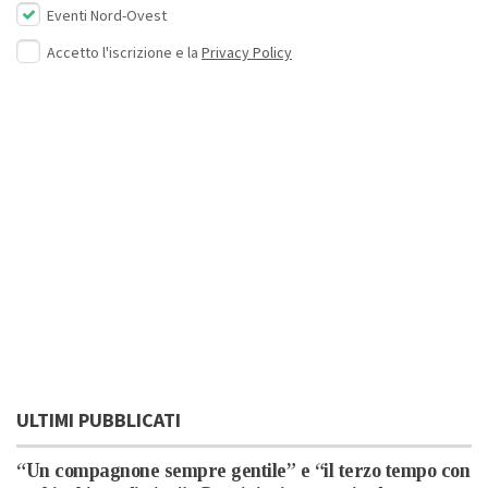
Eventi Nord-Ovest
Accetto l'iscrizione e la
Privacy Policy
ULTIMI PUBBLICATI
“Un compagnone sempre gentile” e “il terzo tempo con