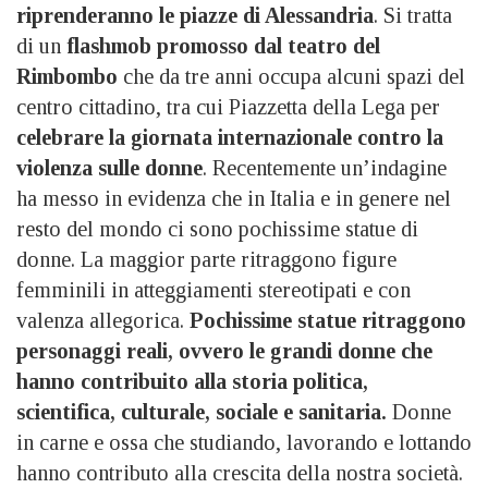
riprenderanno le piazze di Alessandria
. Si tratta
di un
flashmob
promosso dal teatro del
Rimbombo
che da tre anni occupa alcuni spazi del
centro cittadino, tra cui Piazzetta della Lega per
celebrare la giornata internazionale contro la
violenza sulle donne
. Recentemente un’indagine
ha messo in evidenza che in Italia e in genere nel
resto del mondo ci sono pochissime statue di
donne. La maggior parte ritraggono figure
femminili in atteggiamenti stereotipati e con
valenza allegorica.
Pochissime statue ritraggono
personaggi reali, ovvero le grandi donne che
hanno contribuito alla storia politica,
scientifica, culturale, sociale e sanitaria.
Donne
in carne e ossa che studiando, lavorando e lottando
hanno contributo alla crescita della nostra società.