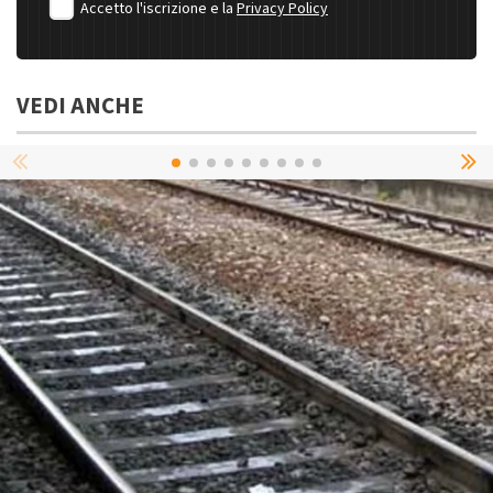
Accetto l'iscrizione e la
Privacy Policy
VEDI ANCHE