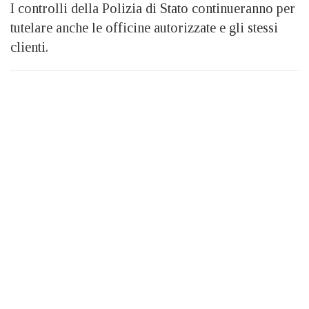
I controlli della Polizia di Stato continueranno per
tutelare anche le officine autorizzate e gli stessi
clienti.