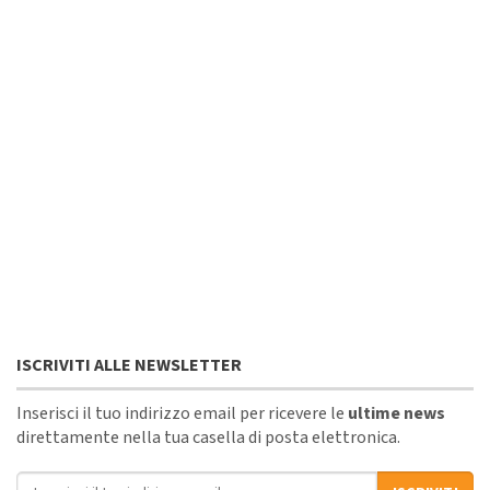
ISCRIVITI ALLE NEWSLETTER
Inserisci il tuo indirizzo email per ricevere le
ultime news
direttamente nella tua casella di posta elettronica.
Indirizzo email