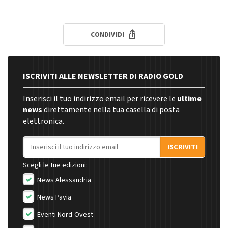
CONDIVIDI
ISCRIVITI ALLE NEWSLETTER DI RADIO GOLD
Inserisci il tuo indirizzo email per ricevere le
ultime
news
direttamente nella tua casella di posta
elettronica.
Indirizzo email
ISCRIVITI
Scegli le tue edizioni:
News Alessandria
News Pavia
Eventi Nord-Ovest