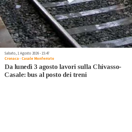
Sabato, 1 Agosto 2026 - 15:47
Cronaca
-
Casale Monferrato
Da lunedì 3 agosto lavori sulla Chivasso-
Casale: bus al posto dei treni