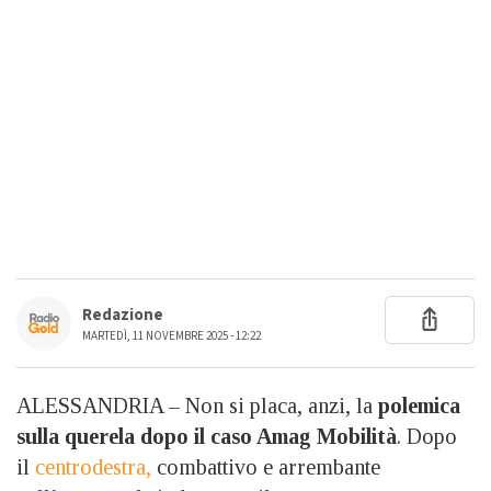
Redazione
MARTEDÌ, 11 NOVEMBRE 2025 - 12:22
ALESSANDRIA – Non si placa, anzi, la
polemica
sulla querela dopo il caso Amag Mobilità
. Dopo
il
centrodestra,
combattivo e arrembante