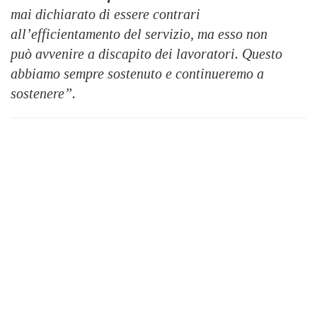
mai dichiarato di essere contrari
all’efficientamento del servizio, ma esso non
può
avvenire a discapito dei lavoratori. Questo
abbiamo sempre sostenuto e continueremo a
sostenere”.