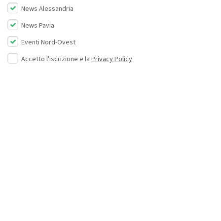
News Alessandria
News Pavia
Eventi Nord-Ovest
Accetto l'iscrizione e la
Privacy Policy