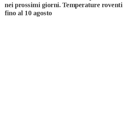
nei prossimi giorni. Temperature roventi
fino al 10 agosto