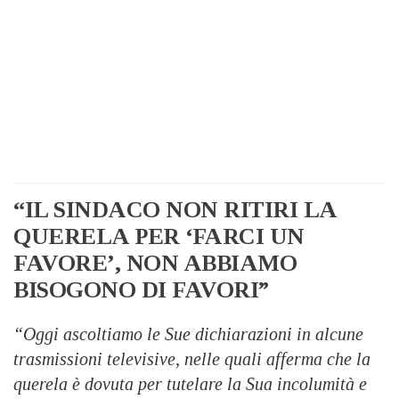
“IL SINDACO NON RITIRI LA
QUERELA PER ‘FARCI UN
FAVORE’, NON ABBIAMO
BISOGONO DI FAVORI”
“Oggi ascoltiamo le Sue dichiarazioni in alcune
trasmissioni televisive, nelle quali afferma che la
querela è dovuta per tutelare la Sua incolumità e