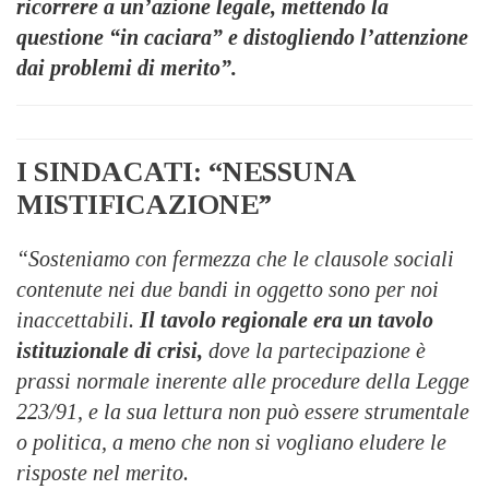
ricorrere a un’azione legale, mettendo la
questione “in caciara” e distogliendo l’attenzione
dai problemi di merito”.
I SINDACATI: “NESSUNA
MISTIFICAZIONE”
“Sosteniamo con fermezza che le
clausole sociali
contenute nei due bandi in oggetto sono per noi
inaccettabili
.
Il tavolo regionale era un tavolo
istituzionale di crisi,
dove la partecipazione è
prassi normale inerente alle procedure della Legge
223/91, e la sua lettura non può essere strumentale
o politica, a meno che non si vogliano eludere le
risposte nel merito.