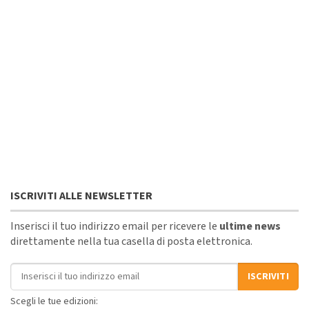
ISCRIVITI ALLE NEWSLETTER
Inserisci il tuo indirizzo email per ricevere le
ultime news
direttamente nella tua casella di posta elettronica.
Indirizzo email
ISCRIVITI
Scegli le tue edizioni: