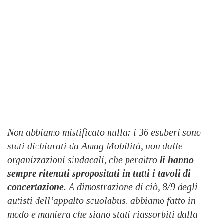
Non abbiamo mistificato nulla: i
36 esuberi
sono
stati dichiarati da
Amag Mobilità
, non dalle
organizzazioni sindacali, che peraltro
li hanno
sempre ritenuti spropositati in tutti i tavoli di
concertazione
. A dimostrazione di ciò, 8/9 degli
autisti dell’appalto scuolabus, abbiamo fatto in
modo e maniera che siano stati riassorbiti dalla