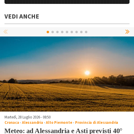
VEDI ANCHE
Martedì, 28 Luglio 2026 - 08:50
Cronaca
-
Alessandria
-
Alto Piemonte
-
Provincia di Alessandria
Meteo: ad Alessandria e Asti previsti 40°