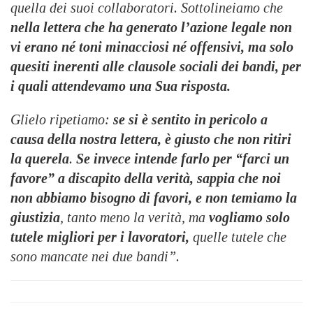
quella dei suoi collaboratori. Sottolineiamo che
nella lettera che ha generato l’azione legale non
vi erano
né toni minacciosi né offensivi
, ma solo
quesiti inerenti alle clausole sociali dei bandi, per
i quali attendevamo una Sua risposta.
Glielo ripetiamo:
se si è sentito in pericolo a
causa della nostra lettera, è giusto che
non ritiri
la querela
.
Se invece intende farlo per “farci un
favore” a discapito della verità, sappia che noi
non abbiamo bisogno di favori, e non temiamo la
giustizia
, tanto meno la verità, ma
vogliamo solo
tutele migliori per i lavoratori
,
quelle tutele che
sono mancate nei due bandi”.