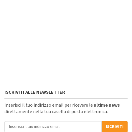
ISCRIVITI ALLE NEWSLETTER
Inserisci il tuo indirizzo email per ricevere le
ultime news
direttamente nella tua casella di posta elettronica.
Indirizzo email
ISCRIVITI