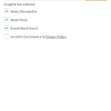
Scegli le tue edizioni:
News Alessandria
News Pavia
Eventi Nord-Ovest
Accetto l'iscrizione e la
Privacy Policy