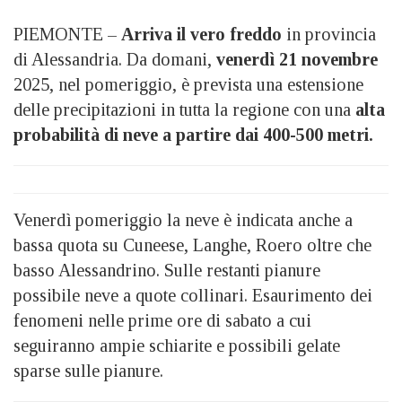
PIEMONTE –
Arriva il vero freddo
in provincia
di Alessandria. Da domani,
venerdì 21 novembre
2025, nel pomeriggio, è prevista una estensione
delle precipitazioni in tutta la regione con una
alta
probabilità di neve a partire dai 400-500 metri.
Venerdì pomeriggio la neve è indicata anche a
bassa quota su Cuneese, Langhe, Roero oltre che
basso Alessandrino. Sulle restanti pianure
possibile neve a quote collinari. Esaurimento dei
fenomeni nelle prime ore di sabato a cui
seguiranno ampie schiarite e possibili gelate
sparse sulle pianure.