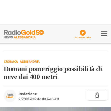
ASCOLTA GOLDPLAY
CRONACA
-
ALESSANDRIA
Domani pomeriggio possibilità di
neve dai 400 metri
Redazione
GIOVEDÌ, 20 NOVEMBRE 2025 - 12:43