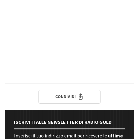
CONDIVIDI
ISCRIVITI ALLE NEWSLETTER DI RADIO GOLD
Inserisci il tuo indirizzo email per ricevere le
ultime