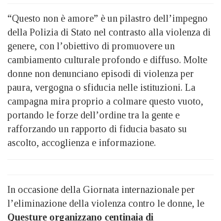
“Questo non è amore” è un pilastro dell’impegno
della Polizia di Stato nel contrasto alla violenza di
genere, con l’obiettivo di promuovere un
cambiamento culturale profondo e diffuso. Molte
donne non denunciano episodi di violenza per
paura, vergogna o sfiducia nelle istituzioni. La
campagna mira proprio a colmare questo vuoto,
portando le forze dell’ordine tra la gente e
rafforzando un rapporto di fiducia basato su
ascolto, accoglienza e informazione.
In occasione della Giornata internazionale per
l’eliminazione della violenza contro le donne, le
Questure organizzano centinaia di