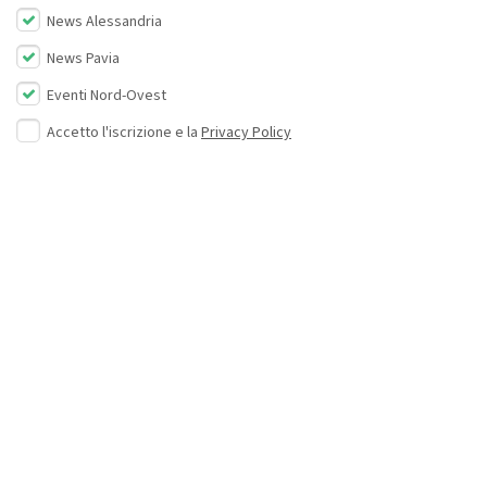
News Alessandria
News Pavia
Eventi Nord-Ovest
Accetto l'iscrizione e la
Privacy Policy