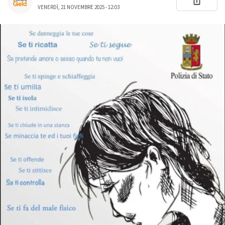
VENERDÌ, 21 NOVEMBRE 2025 - 12:03