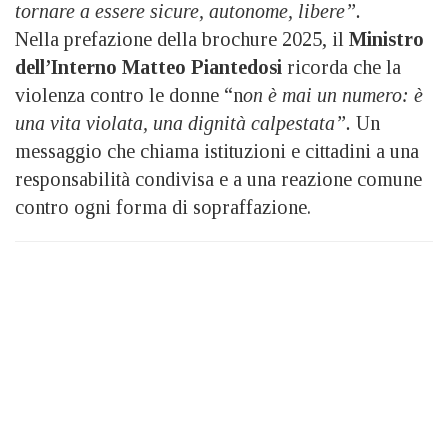
tornare a essere sicure, autonome, libere”.
Nella prefazione della brochure 2025, il
Ministro
dell’Interno Matteo Piantedosi
ricorda che la
violenza contro le donne “n
on è mai un numero: è
una vita violata, una dignità calpestata”.
Un
messaggio che chiama istituzioni e cittadini a una
responsabilità condivisa e a una reazione comune
contro ogni forma di sopraffazione.