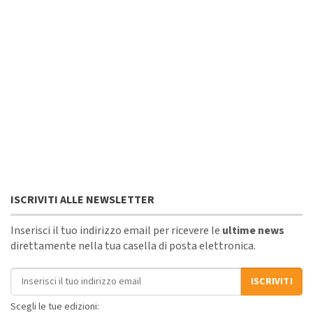
ISCRIVITI ALLE NEWSLETTER
Inserisci il tuo indirizzo email per ricevere le
ultime news
direttamente nella tua casella di posta elettronica.
Indirizzo email
ISCRIVITI
Scegli le tue edizioni: