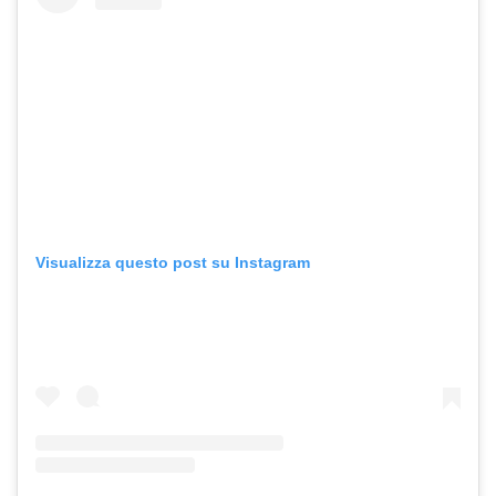
Visualizza questo post su Instagram