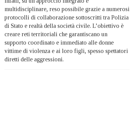
infatti, su un approccio integrato e
multidisciplinare, reso possibile grazie a numerosi
protocolli di collaborazione sottoscritti tra Polizia
di Stato e realtà della società civile. L’obiettivo è
creare reti territoriali che garantiscano un
supporto coordinato e immediato alle donne
vittime di violenza e ai loro figli, spesso spettatori
diretti delle aggressioni.