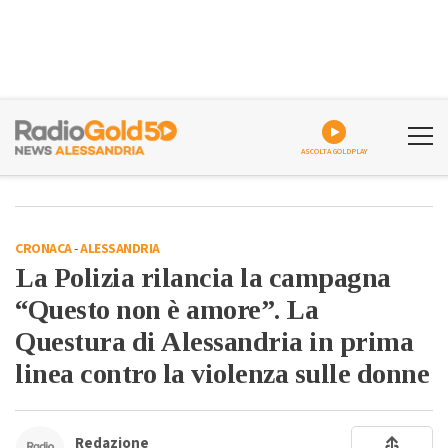
ASCOLTA GOLDPLAY
CRONACA
-
ALESSANDRIA
La Polizia rilancia la campagna
“Questo non è amore”. La
Questura di Alessandria in prima
linea contro la violenza sulle donne
Redazione