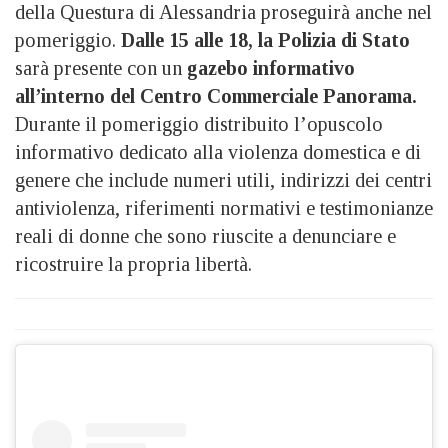
della Questura di Alessandria proseguirà anche nel
pomeriggio.
Dalle 15 alle 18, la Polizia di Stato
sarà presente con un
gazebo informativo
all’interno del Centro Commerciale Panorama.
Durante il pomeriggio distribuito l’opuscolo
informativo dedicato alla violenza domestica e di
genere che include numeri utili, indirizzi dei centri
antiviolenza, riferimenti normativi e testimonianze
reali di donne che sono riuscite a denunciare e
ricostruire la propria libertà.