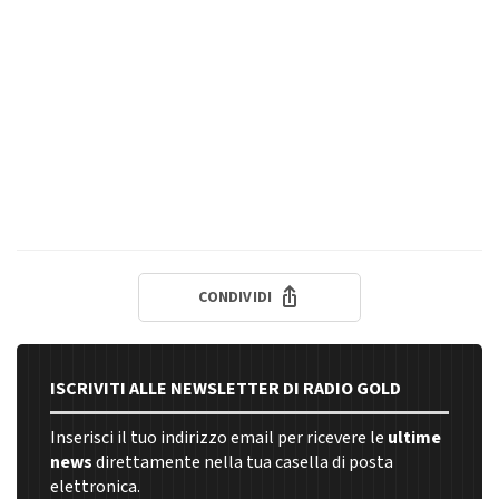
CONDIVIDI
ISCRIVITI ALLE NEWSLETTER DI RADIO GOLD
Inserisci il tuo indirizzo email per ricevere le
ultime
news
direttamente nella tua casella di posta
elettronica.