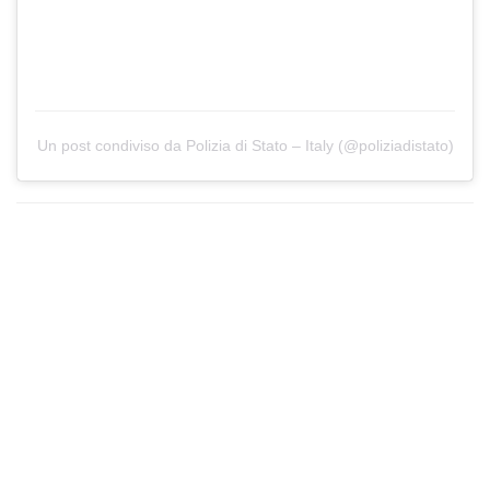
Un post condiviso da Polizia di Stato – Italy (@poliziadistato)