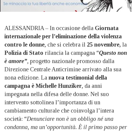
ALESSANDRIA – In occasione della
Giornata
internazionale per l’eliminazione della violenza
contro le donne
, che si celebra il
25 novembre,
la
Polizia di Stato
rilancia la campagna “
Questo non
è amore”
, progetto nazionale promosso dalla
Direzione Centrale Anticrimine arrivato alla sua
nona edizione. La
nuova testimonial della
campagna è Michelle Hunziker
, da anni
impegnata nella difesa delle donne. Nel suo
intervento sottolinea l’importanza di un
cambiamento culturale che coinvolga l’intera
società: “
Denunciare non è un obbligo né una
condanna, ma un’opportunità. È il primo passo per