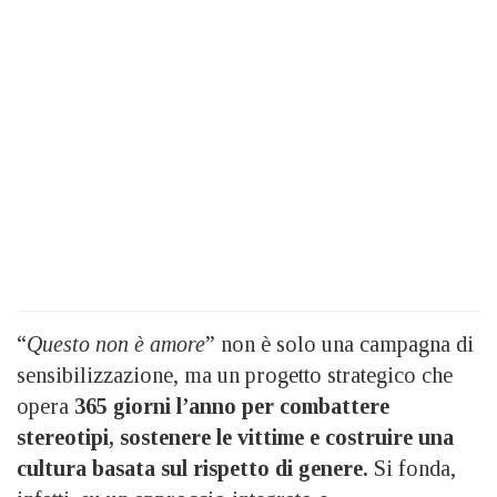
“
Questo non è amore
” non è solo una campagna di
sensibilizzazione, ma un progetto strategico che
opera
365 giorni l’anno per combattere
stereotipi, sostenere le vittime e costruire una
cultura basata sul rispetto di genere.
Si fonda,