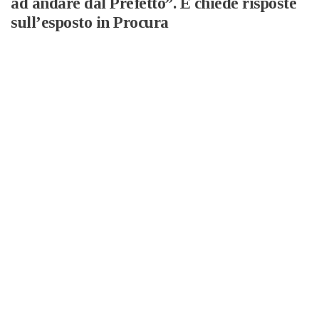
ad andare dal Prefetto”. E chiede risposte
sull’esposto in Procura