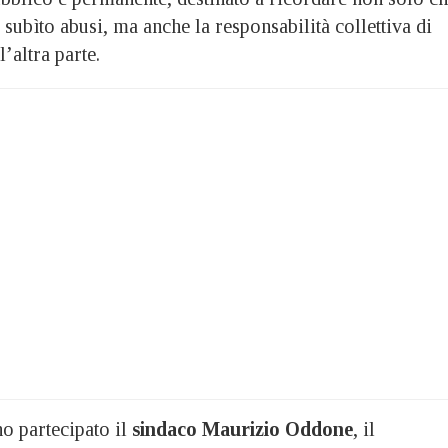
 subìto abusi, ma anche la responsabilità collettiva di
’altra parte.
o partecipato il
sindaco Maurizio Oddone
, il