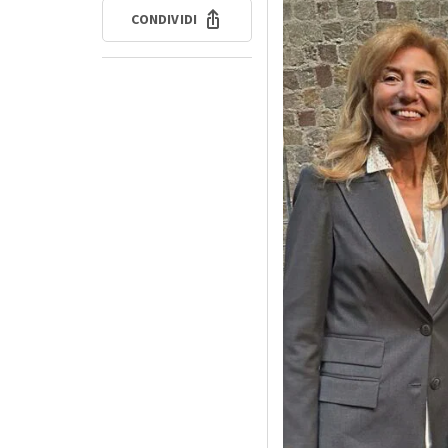
CONDIVIDI