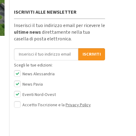
ISCRIVITI ALLE NEWSLETTER
Inserisci il tuo indirizzo email per ricevere le
ultime news
direttamente nella tua
casella di posta elettronica.
Indirizzo email
ISCRIVITI
Scegli le tue edizioni:
News Alessandria
News Pavia
Eventi Nord-Ovest
Accetto l'iscrizione e la
Privacy Policy