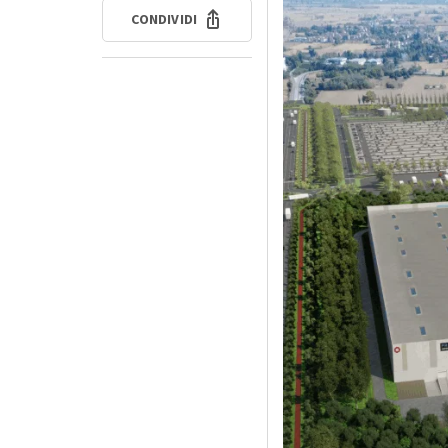
CONDIVIDI