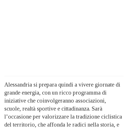
Alessandria si prepara quindi a vivere giornate di
grande energia, con un ricco programma di
iniziative che coinvolgeranno associazioni,
scuole, realtà sportive e cittadinanza. Sarà
l’occasione per valorizzare la tradizione ciclistica
del territorio, che affonda le radici nella storia, e