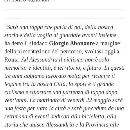
“
Sarà una tappa che parla di noi, della nostra
storia e della voglia di guardare avanti insieme –
ha detto il sindaco
Giorgio Abonante
a margine
della presentazione del percorso, svoltasi oggi a
Roma
. Ad Alessandria il ciclismo non è solo
memoria: è identità, è territorio, è futuro. In questi
tre anni abbiamo lavorato molto per ricucire il
legame tra la nostra Città, lo sport e il grande
ciclismo e riportare una partenza di tappa dopo
vent’anni. La mattinata di venerdì 22 maggio sarà
una festa per tutta la città e sarà preceduta da una
settimana di eventi dedicati alla bicicletta, alla
storia che unisce Alessandria e la Provincia alle