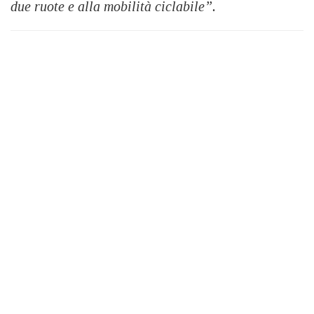
due ruote e alla mobilità ciclabile”.