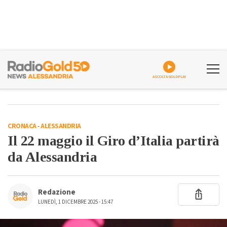
ASCOLTA GOLDPLAY
CRONACA
-
ALESSANDRIA
Il 22 maggio il Giro d’Italia partirà
da Alessandria
Redazione
LUNEDÌ, 1 DICEMBRE 2025 - 15:47