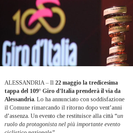
ALESSANDRIA – Il
22 maggio la tredicesima
tappa del 109° Giro d’Italia prenderà il via da
Alessandria
. Lo ha annunciato con soddisfazione
il Comune rimarcando il ritorno dopo vent’anni
d’assenza. Un evento che restituisce alla città “
un
ruolo da protagonista nel più importante evento
ciclistico nazionale”
.