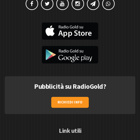
Pubblicità su RadioGold?
RICHIEDI INFO
Link utili