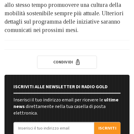
allo stesso tempo promuovere una cultura della
mobilità sostenibile sempre più attuale. Ulteriori
dettagli sul programma delle iniziative saranno
comunicati nei prossimi mesi.
CONDIVIDI
ISCRIVITI ALLE NEWSLETTER DI RADIO GOLD
Inserisci il tuo indirizzo email per ricevere le
ultime
news
direttamente nella tua casella di posta
elettronica.
Indirizzo email
ISCRIVITI