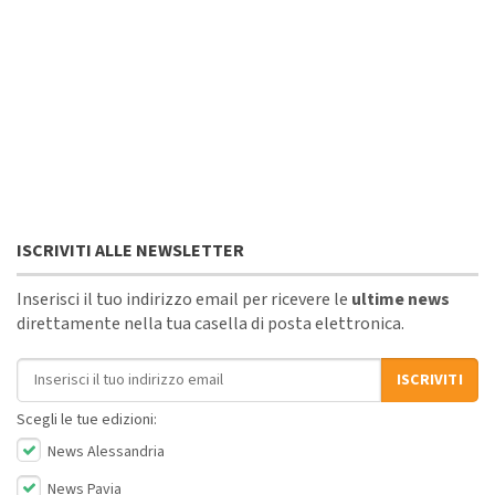
ISCRIVITI ALLE NEWSLETTER
Inserisci il tuo indirizzo email per ricevere le
ultime news
direttamente nella tua casella di posta elettronica.
Indirizzo email
ISCRIVITI
Scegli le tue edizioni:
News Alessandria
News Pavia