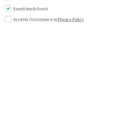
Eventi Nord-Ovest
Accetto l'iscrizione e la
Privacy Policy