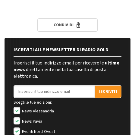
CONDIVIDI
ISCRIVITI ALLE NEWSLETTER DI RADIO GOLD
Inserisci il tuo indirizzo email per ricevere le
ultime
news
direttamente nella tua casella di posta
elettronica.
Indirizzo email
ISCRIVITI
Scegli le tue edizioni:
News Alessandria
News Pavia
Eventi Nord-Ovest