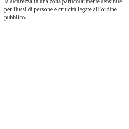
la sicurezza in una zona particolarmente sensibile
per flussi di persone e criticità legate all’ordine
pubblico.