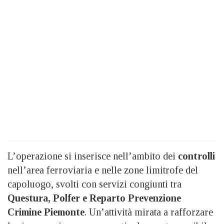
L’operazione si inserisce nell’ambito dei
controlli
nell’area ferroviaria e nelle zone limitrofe del
capoluogo, svolti con servizi congiunti tra
Questura, Polfer e Reparto Prevenzione
Crimine Piemonte
. Un’attività mirata a rafforzare