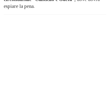
espiare la pena.