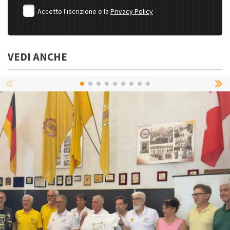
Accetto l'iscrizione e la
Privacy Policy
VEDI ANCHE