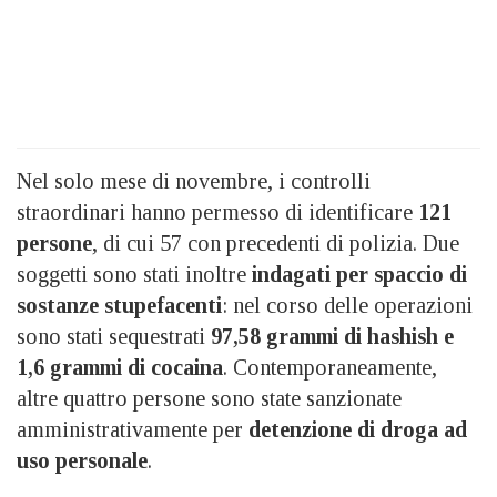
Nel solo mese di novembre, i controlli
straordinari hanno permesso di identificare
121
persone
, di cui 57 con precedenti di polizia. Due
soggetti sono stati inoltre
indagati per spaccio di
sostanze stupefacenti
: nel corso delle operazioni
sono stati sequestrati
97,58 grammi di hashish e
1,6 grammi di cocaina
. Contemporaneamente,
altre quattro persone sono state sanzionate
amministrativamente per
detenzione di droga ad
uso personale
.