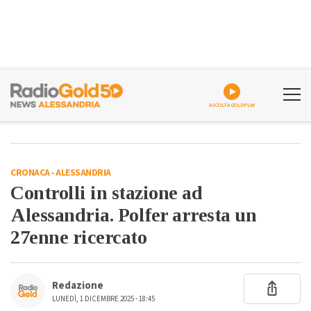
ASCOLTA GOLDPLAY
CRONACA
-
ALESSANDRIA
Controlli in stazione ad
Alessandria. Polfer arresta un
27enne ricercato
Redazione
LUNEDÌ, 1 DICEMBRE 2025 - 18:45