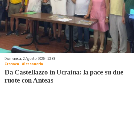
Domenica, 2 Agosto 2026 - 13:38
Cronaca
-
Alessandria
Da Castellazzo in Ucraina: la pace su due
ruote con Anteas