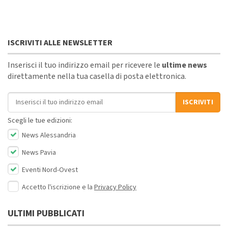
ISCRIVITI ALLE NEWSLETTER
Inserisci il tuo indirizzo email per ricevere le
ultime news
direttamente nella tua casella di posta elettronica.
Indirizzo email
ISCRIVITI
Scegli le tue edizioni:
News Alessandria
News Pavia
Eventi Nord-Ovest
Accetto l'iscrizione e la
Privacy Policy
ULTIMI PUBBLICATI