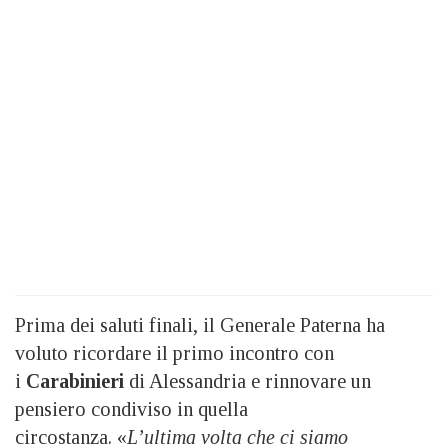
Prima dei saluti finali, il Generale Paterna ha
voluto ricordare il primo incontro con
i
Carabinieri
di Alessandria e rinnovare un
pensiero condiviso in quella
circostanza. «
L’ultima volta che ci siamo