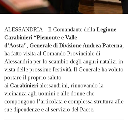
ALESSANDRIA – Il Comandante della
Legione
Carabinieri “Piemonte e Valle
d’Aosta”
,
Generale di Divisione Andrea Paterna
,
ha fatto visita al Comando Provinciale di
Alessandria per lo scambio degli auguri natalizi in
vista delle prossime festività. Il Generale ha voluto
portare il proprio saluto
ai
Carabinieri
alessandrini, rinnovando la
vicinanza agli uomini e alle donne che
compongono l’articolata e complessa struttura alle
sue dipendenze e al servizio del Paese.