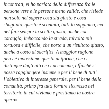
incontrati, vi ho parlato della differenza fra le
persone vere e le persone meno valide, che risiede
non solo nel sapere cosa sia giusto e cosa
sbagliato, questo è scontato, tutti lo sappiamo, ma
nel fare sempre la scelta giusta, anche con
coraggio, imboccando la strada, talvolta più
tortuosa e difficile, che porta a un risultato giusto,
anche a costo di sacrifici. A maggior ragione
perché indossiamo questa uniforme, che ci
distingue dagli altri e ci accomuna, affinché si
possa raggiungere insieme e per il bene di tutti
l’obiettivo di interesse generale, per il bene della
comunità, primo fra tutti fornire sicurezza nel
territorio in cui viviamo e prestiamo la nostra
opera
».