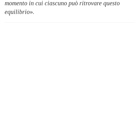
momento in cui ciascuno può ritrovare questo
equilibrio
».