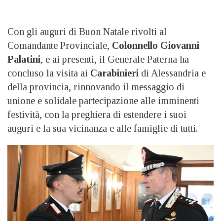
Con gli auguri di Buon Natale rivolti al
Comandante Provinciale,
Colonnello Giovanni
Palatini
, e ai presenti, il Generale Paterna ha
concluso la visita ai
Carabinieri
di Alessandria e
della provincia, rinnovando il messaggio di
unione e solidale partecipazione alle imminenti
festività, con la preghiera di estendere i suoi
auguri e la sua vicinanza e alle famiglie di tutti.