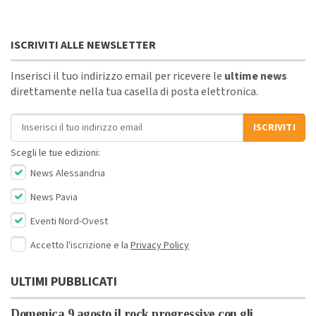
ISCRIVITI ALLE NEWSLETTER
Inserisci il tuo indirizzo email per ricevere le
ultime news
direttamente nella tua casella di posta elettronica.
Indirizzo email
ISCRIVITI
Scegli le tue edizioni:
News Alessandria
News Pavia
Eventi Nord-Ovest
Accetto l'iscrizione e la
Privacy Policy
ULTIMI PUBBLICATI
Domenica 9 agosto il rock progressive con gli