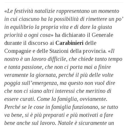
«
Le festività natalizie rappresentano un momento
in cui ciascuno ha la possibilità di rimettere un po’
in equilibrio la propria vita e di dare la giusta
priorità a ogni cosa
» ha dichiarato il Generale
durante il discorso ai
Carabinieri
delle
Compagnie e delle Stazioni della provincia. «
Il
nostro è un lavoro difficile, che chiede tanto tempo
e tanta passione, che non ci porta mai a finire
veramente la giornata, perché il più delle volte
poggia sull’emergenza, ma questo non vuol dire
che non ci siano altri interessi che meritino di
essere curati. Come la famiglia, ovviamente.
Perché se le cose in famiglia funzionano, se tutto
va bene, si è più preparati e più motivati a fare
bene anche sul lavoro. Natale è sicuramente un