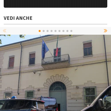
VEDI ANCHE