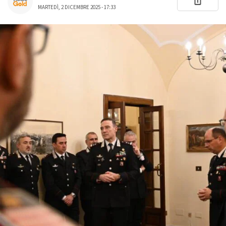
MARTEDÌ, 2 DICEMBRE 2025 - 17:33