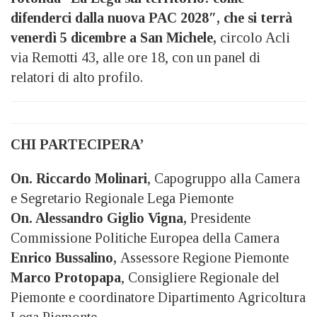
difenderci dalla nuova PAC 2028″, che si terrà
venerdì 5 dicembre a San Michele,
circolo Acli
via Remotti 43, alle ore 18, con un panel di
relatori di alto profilo.
CHI PARTECIPERA’
On. Riccardo Molinari
, Capogruppo alla Camera
e Segretario Regionale Lega Piemonte
On. Alessandro Giglio Vigna,
Presidente
Commissione Politiche Europea della Camera
Enrico Bussalino,
Assessore Regione Piemonte
Marco Protopapa
, Consigliere Regionale del
Piemonte e coordinatore Dipartimento Agricoltura
Lega Piemonte