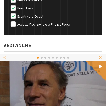
News Alessandria
News Pavia
Eventi Nord-Ovest
Accetto l'iscrizione e la
Privacy Policy
VEDI ANCHE