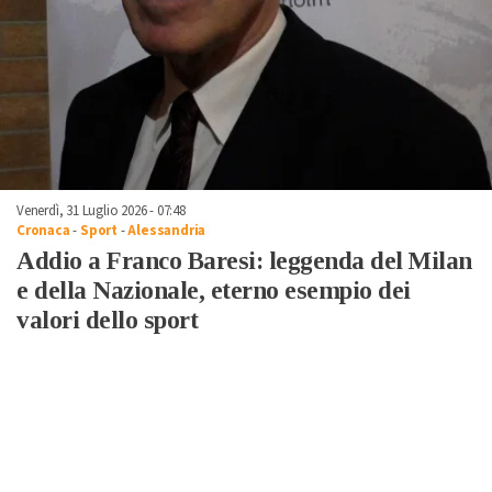
Venerdì, 31 Luglio 2026 - 07:48
Cronaca
-
Sport
-
Alessandria
Addio a Franco Baresi: leggenda del Milan
e della Nazionale, eterno esempio dei
valori dello sport