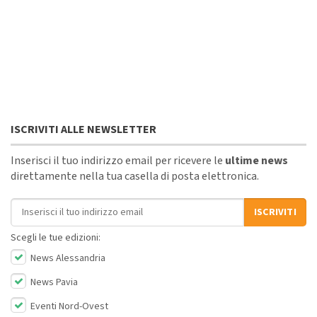
ISCRIVITI ALLE NEWSLETTER
Inserisci il tuo indirizzo email per ricevere le
ultime news
direttamente nella tua casella di posta elettronica.
Indirizzo email
ISCRIVITI
Scegli le tue edizioni:
News Alessandria
News Pavia
Eventi Nord-Ovest