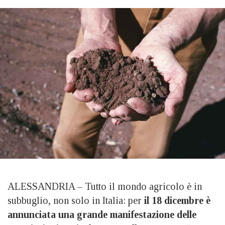
ALESSANDRIA – Tutto il mondo agricolo è in
subbuglio, non solo in Italia: per
il 18 dicembre è
annunciata una grande manifestazione delle