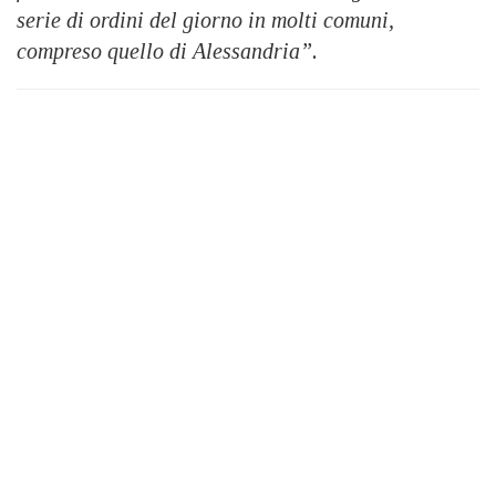
serie di ordini del giorno in molti comuni,
compreso quello di Alessandria”.