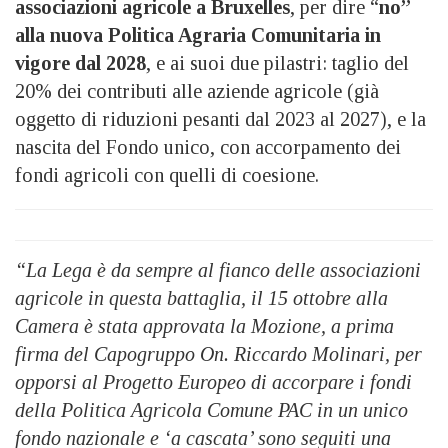
associazioni agricole a Bruxelles
, per dire “
no”
alla nuova Politica Agraria Comunitaria in
vigore dal 2028
, e ai suoi due pilastri: taglio del
20% dei contributi alle aziende agricole (già
oggetto di riduzioni pesanti dal 2023 al 2027), e la
nascita del Fondo unico, con accorpamento dei
fondi agricoli con quelli di coesione.
“La Lega è da sempre al fianco delle associazioni
agricole in questa battaglia, il 15 ottobre alla
Camera è stata approvata la Mozione, a prima
firma del Capogruppo On. Riccardo Molinari, per
opporsi al Progetto Europeo di accorpare i fondi
della Politica Agricola Comune PAC in un unico
fondo nazionale e ‘a cascata’ sono seguiti una