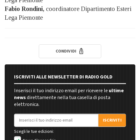
Fabio Rondini,
coordinatore Dipartimento Esteri
Lega Piemonte
CONDIVIDI
ISCRIVITI ALLE NEWSLETTER DI RADIO GOLD
Inserisci il tuo indirizzo email per ricevere le
ultime
news
direttamente nella tua casella di posta
elettronica.
Indirizzo email
ISCRIVITI
Scegli le tue edizioni: