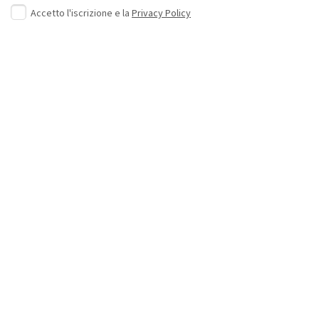
Accetto l'iscrizione e la
Privacy Policy