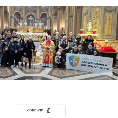
CONDIVIDI