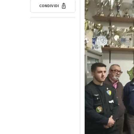
CONDIVIDI