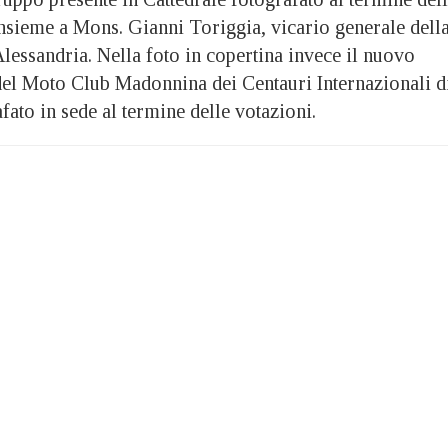
insieme a Mons. Gianni Toriggia, vicario generale dell
lessandria. Nella foto in copertina invece il nuovo
 del Moto Club Madonnina dei Centauri Internazionali d
fato in sede al termine delle votazioni.