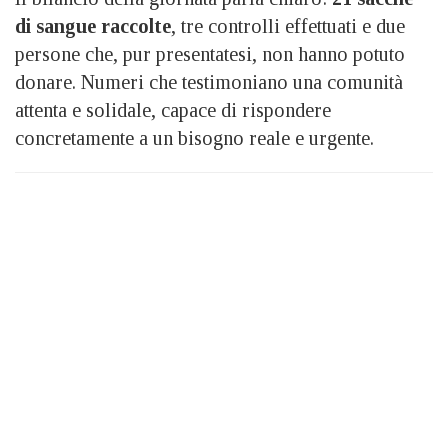
di sangue raccolte
, tre controlli effettuati e due
persone che, pur presentatesi, non hanno potuto
donare. Numeri che testimoniano una comunità
attenta e solidale, capace di rispondere
concretamente a un bisogno reale e urgente.