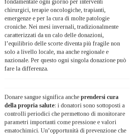
fondamentale ogni giorno per interventi
chirurgici, terapie oncologiche, trapianti,
emergenze e per la cura di molte patologie
croniche. Nei mesi invernali, tradizionalmente
caratterizzati da un calo delle donazioni,
l’equilibrio delle scorte diventa più fragile non
solo a livello locale, ma anche regionale e
nazionale. Per questo ogni singola donazione può
fare la differenza.
Donare sangue significa anche
prendersi cura
della propria salute
: i donatori sono sottoposti a
controlli periodici che permettono di monitorare
parametri importanti come pressione e valori
ematochimici. Un’opportunità di prevenzione che