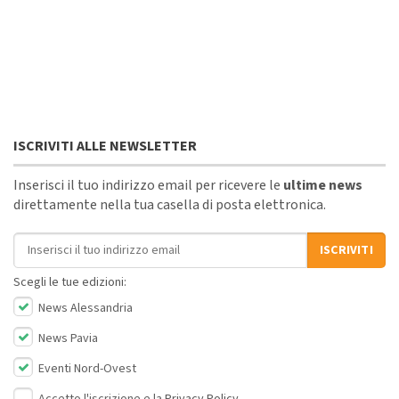
ISCRIVITI ALLE NEWSLETTER
Inserisci il tuo indirizzo email per ricevere le
ultime news
direttamente nella tua casella di posta elettronica.
Indirizzo email
ISCRIVITI
Scegli le tue edizioni:
News Alessandria
News Pavia
Eventi Nord-Ovest