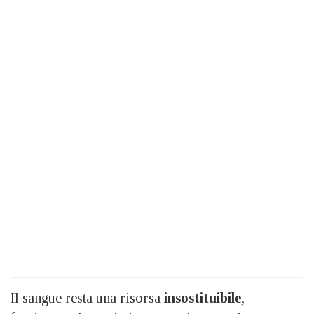
Il sangue resta una risorsa
insostituibile
,