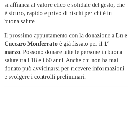
si affianca al valore etico e solidale del gesto, che
è sicuro, rapido e privo di rischi per chi è in
buona salute.
Il prossimo appuntamento con la donazione a
Lu e
Cuccaro Monferrato
è già fissato per il
1°
marzo
. Possono donare tutte le persone in buona
salute tra i 18 e i 60 anni. Anche chi non ha mai
donato può avvicinarsi per ricevere informazioni
e svolgere i controlli preliminari.