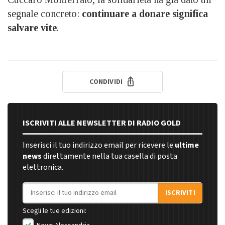
segnale concreto:
continuare a donare significa
salvare vite
.
CONDIVIDI
ISCRIVITI ALLE NEWSLETTER DI RADIO GOLD
Inserisci il tuo indirizzo email per ricevere le
ultime
news
direttamente nella tua casella di posta
elettronica.
Indirizzo email
ISCRIVITI
Scegli le tue edizioni: