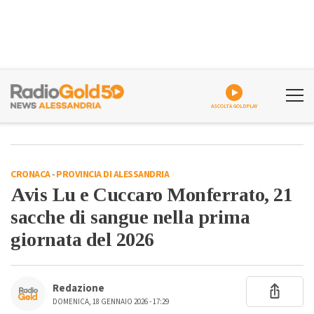
ASCOLTA GOLDPLAY
CRONACA
-
PROVINCIA DI ALESSANDRIA
Avis Lu e Cuccaro Monferrato, 21
sacche di sangue nella prima
giornata del 2026
Redazione
DOMENICA, 18 GENNAIO 2026 - 17:29