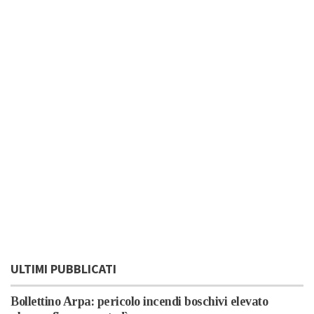
ULTIMI PUBBLICATI
Bollettino Arpa: pericolo incendi boschivi elevato