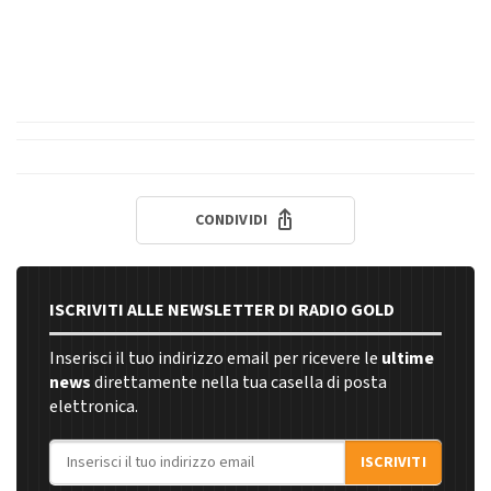
CONDIVIDI
ISCRIVITI ALLE NEWSLETTER DI RADIO GOLD
Inserisci il tuo indirizzo email per ricevere le
ultime
news
direttamente nella tua casella di posta
elettronica.
Indirizzo email
ISCRIVITI