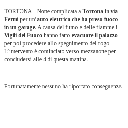
TORTONA – Notte complicata a
Tortona
in
via
Fermi
per un’
auto elettrica che ha preso fuoco
in un garage
. A causa del fumo e delle fiamme i
Vigili del Fuoco
hanno fatto
evacuare il palazzo
per poi procedere allo spegnimento del rogo.
L’intervento è cominciato verso mezzanotte per
concludersi alle 4 di questa mattina.
Fortunatamente nessuno ha riportato conseguenze.