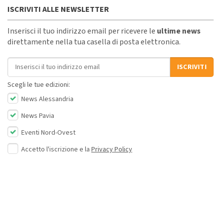
ISCRIVITI ALLE NEWSLETTER
Inserisci il tuo indirizzo email per ricevere le
ultime news
direttamente nella tua casella di posta elettronica.
Indirizzo email
ISCRIVITI
Scegli le tue edizioni:
News Alessandria
News Pavia
Eventi Nord-Ovest
Accetto l'iscrizione e la
Privacy Policy