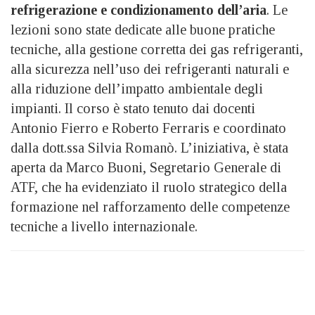
refrigerazione e condizionamento dell’aria
. Le
lezioni sono state dedicate alle buone pratiche
tecniche, alla gestione corretta dei gas refrigeranti,
alla sicurezza nell’uso dei refrigeranti naturali e
alla riduzione dell’impatto ambientale degli
impianti. Il corso è stato tenuto dai docenti
Antonio Fierro e Roberto Ferraris e coordinato
dalla dott.ssa Silvia Romanò. L’iniziativa, è stata
aperta da Marco Buoni, Segretario Generale di
ATF, che ha evidenziato il ruolo strategico della
formazione nel rafforzamento delle competenze
tecniche a livello internazionale.