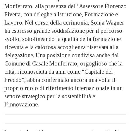
Monferrato, alla presenza dell’Assessore Fiorenzo
Pivetta, con deleghe a Istruzione, Formazione e
Lavoro. Nel corso della cerimonia, Sonja Wagner
ha espresso grande soddisfazione per il percorso
svolto, sottolineando la qualità della formazione
ricevuta e la calorosa accoglienza riservata alla
delegazione. Una posizione condivisa anche dal
Comune di Casale Monferrato, orgoglioso che la
città, riconosciuta da anni come “Capitale del
Freddo”, abbia confermato ancora una volta il
proprio ruolo di riferimento internazionale in un
settore strategico per la sostenibilità e
l’innovazione.