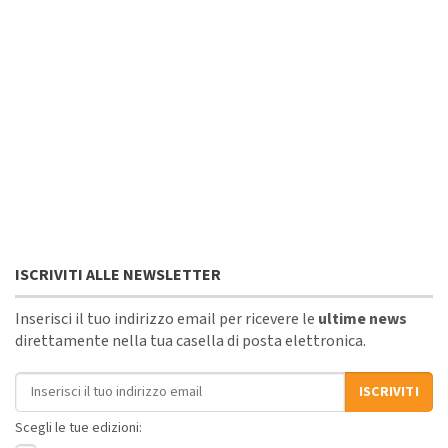
ISCRIVITI ALLE NEWSLETTER
Inserisci il tuo indirizzo email per ricevere le
ultime news
direttamente nella tua casella di posta elettronica.
Indirizzo email
ISCRIVITI
Scegli le tue edizioni: