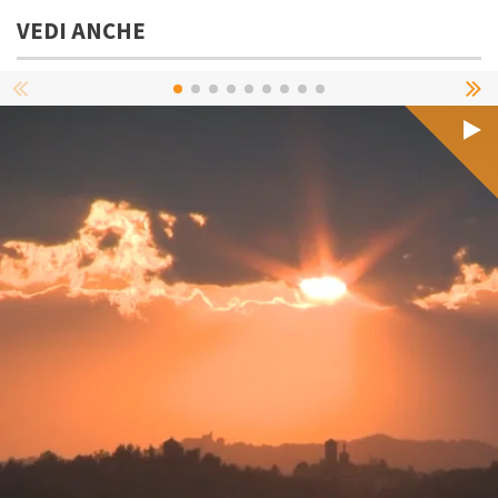
VEDI ANCHE