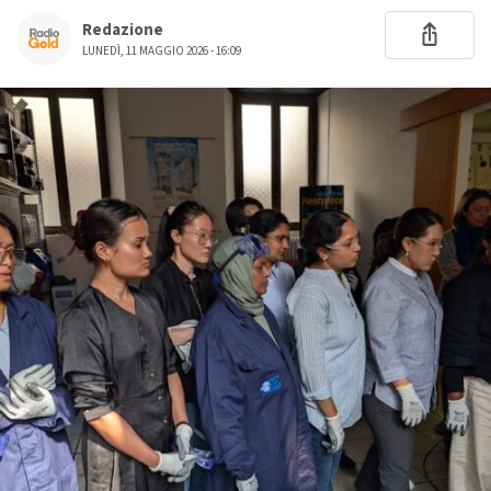
Redazione
LUNEDÌ, 11 MAGGIO 2026 - 16:09