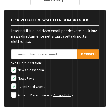
ISCRIVITI ALLE NEWSLETTER DI RADIO GOLD
Inserisci il tuo indirizzo email per ricevere le
ultime
news
direttamente nella tua casella di posta
elettronica.
Indirizzo email
ISCRIVITI
Scegli le tue edizioni:
News Alessandria
News Pavia
Eventi Nord-Ovest
Accetto l'iscrizione e la
Privacy Policy