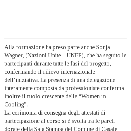
Alla formazione ha preso parte anche Sonja
Wagner, (Nazioni Unite – UNEP), che ha seguito le
partecipanti durante tutte le fasi del progetto,
confermando il rilievo internazionale
dell’iniziativa. La presenza di una delegazione
interamente composta da professioniste conferma
inoltre il ruolo crescente delle “Women in
Cooling”.
La cerimonia di consegna degli attestati di
partecipazione al corso si è svolta tra le pareti
dorate della Sala Stampa del Comune di Casale