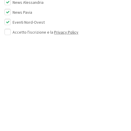
News Alessandria
News Pavia
Eventi Nord-Ovest
Accetto l'iscrizione e la
Privacy Policy