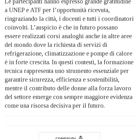
Le partecipanti hanno espresso grande gratitudine
a UNEP e ATF per l’opportunità ricevuta,
ringraziando la città, i docenti e tutti i coordinatori
coinvolti. L’auspicio è che in futuro possano
essere realizzati corsi analoghi anche in altre aree
del mondo dove la richiesta di servizi di
refrigerazione, climatizzazione e pompe di calore
è in forte crescita. In questi contesti, la formazione
tecnica rappresenta uno strumento essenziale per
garantire sicurezza, efficienza e sostenibilità,
mentre il contributo delle donne alla forza lavoro
del settore emerge con sempre maggiore evidenza
come una risorsa decisiva per il futuro.
CONDIVIDI