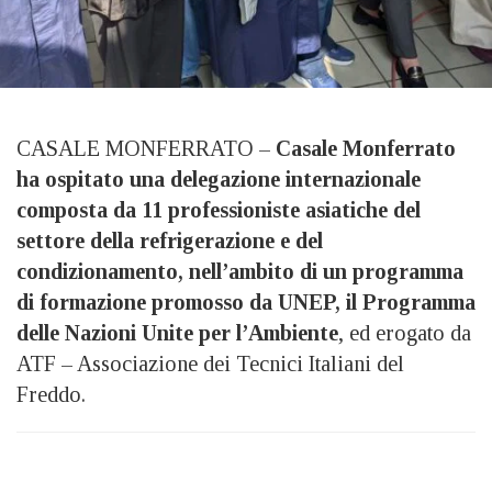
CASALE MONFERRATO –
Casale Monferrato
ha ospitato una delegazione internazionale
composta da 11 professioniste asiatiche del
settore della refrigerazione e del
condizionamento, nell’ambito di un programma
di formazione promosso da UNEP, il Programma
delle Nazioni Unite per l’Ambiente
, ed erogato da
ATF – Associazione dei Tecnici Italiani del
Freddo.