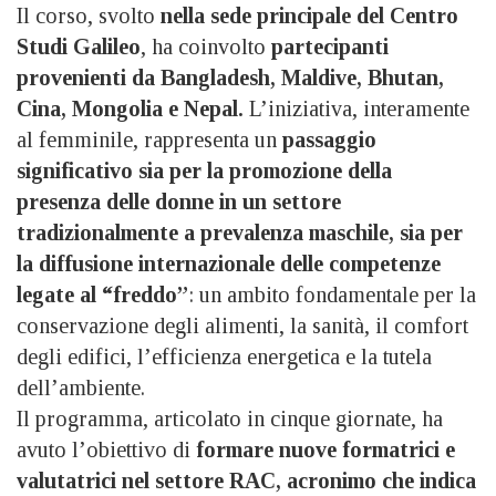
Il corso, svolto
nella sede principale del Centro
Studi Galileo
, ha coinvolto
partecipanti
provenienti da Bangladesh, Maldive, Bhutan,
Cina, Mongolia e Nepal.
L’iniziativa, interamente
al femminile, rappresenta un
passaggio
significativo sia per la promozione della
presenza delle donne in un settore
tradizionalmente a prevalenza maschile, sia per
la diffusione internazionale delle competenze
legate al “freddo”
: un ambito fondamentale per la
conservazione degli alimenti, la sanità, il comfort
degli edifici, l’efficienza energetica e la tutela
dell’ambiente.
Il programma, articolato in cinque giornate, ha
avuto l’obiettivo di
formare nuove formatrici e
valutatrici nel settore RAC, acronimo che indica