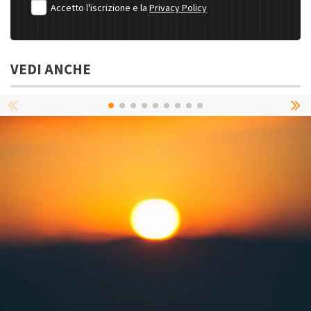
Accetto l'iscrizione e la
Privacy Policy
VEDI ANCHE