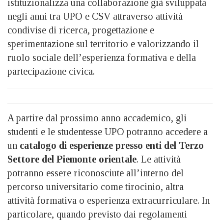
istituzionalizza una collaborazione già sviluppata
negli anni tra UPO e CSV attraverso attività
condivise di ricerca, progettazione e
sperimentazione sul territorio e valorizzando il
ruolo sociale dell’esperienza formativa e della
partecipazione civica.
A partire dal prossimo anno accademico, gli
studenti e le studentesse UPO potranno accedere a
un
catalogo di esperienze presso enti del Terzo
Settore del Piemonte orientale
. Le attività
potranno essere riconosciute all’interno del
percorso universitario come tirocinio, altra
attività formativa o esperienza extracurriculare. In
particolare, quando previsto dai regolamenti