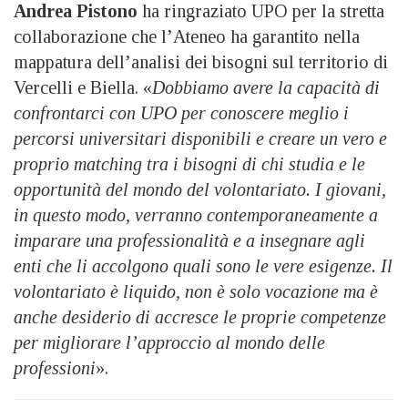
Andrea Pistono
ha ringraziato UPO per la stretta
collaborazione che l’Ateneo ha garantito nella
mappatura dell’analisi dei bisogni sul territorio di
Vercelli e Biella. «
Dobbiamo avere la capacità di
confrontarci con UPO per conoscere meglio i
percorsi universitari disponibili e creare un vero e
proprio matching tra i bisogni di chi studia e le
opportunità del mondo del volontariato. I giovani,
in questo modo, verranno contemporaneamente a
imparare una professionalità e a insegnare agli
enti che li accolgono quali sono le vere esigenze. Il
volontariato è liquido, non è solo vocazione ma è
anche desiderio di accresce le proprie competenze
per migliorare l’approccio al mondo delle
professioni
».