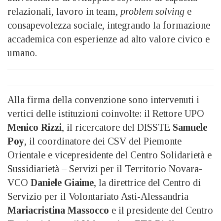
relazionali, lavoro in team,
problem solving
e
consapevolezza sociale, integrando la formazione
accademica con esperienze ad alto valore civico e
umano.
Alla firma della convenzione sono intervenuti i
vertici delle istituzioni coinvolte: il Rettore UPO
Menico Rizzi
, il ricercatore del DISSTE
Samuele
Poy
, il coordinatore dei CSV del Piemonte
Orientale e vicepresidente del Centro Solidarietà e
Sussidiarietà – Servizi per il Territorio Novara-
VCO
Daniele Giaime
, la direttrice del Centro di
Servizio per il Volontariato Asti-Alessandria
Mariacristina Massocco
e il presidente del Centro