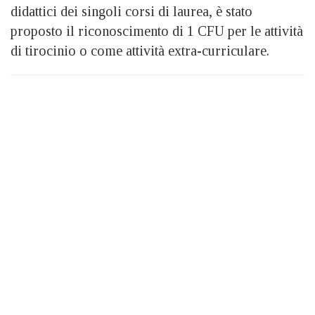
didattici dei singoli corsi di laurea, è stato
proposto il riconoscimento di 1 CFU per le attività
di tirocinio o come attività extra-curriculare.