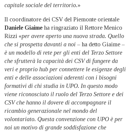
capitale sociale del territorio.
»
Il coordinatore dei CSV del Piemonte orientale
Daniele Giaime
ha ringraziato il Rettore Menico
Rizzi «
per avere aperto una nuova strada. Quello
che si prospetta davanti a noi
– ha detto Giaime –
è un modello di rete per gli enti del Terzo Settore
che sfrutterà la capacità dei CSV di fungere da
veri e proprio hub per connettere le esigenze degli
enti e delle associazioni aderenti con i bisogni
formativi di chi studia in UPO. In questo modo
viene riconosciuto il ruolo del Terzo Settore e dei
CSV che hanno il dovere di accompagnare il
ricambio generazionale nel mondo del
volontariato. Questa convenzione con UPO è per
noi un motivo di grande soddisfazione che