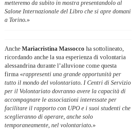
metteremo da subito in mostra presentandolo al
Salone Internazionale del Libro che si apre domani
a Torino.
»
Anche
Mariacristina Massocco
ha sottolineato,
ricordando anche la sua esperienza di volontaria
alessandrina durante l’alluvione come questa
firma «
rappresenti una grande opportunità per
tutto il mondo del volontariato. I Centri di Servizio
per il Volontariato dovranno avere la capacità di
accompagnare le associazioni interessate per
facilitare il rapporto con UPO e i suoi studenti che
sceglieranno di operare, anche solo
temporaneamente, nel volontariato.
»