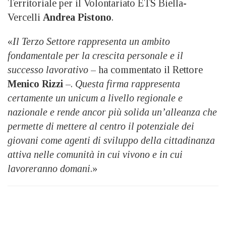
Territoriale per il Volontariato ETS Biella-
Vercelli
Andrea Pistono
.
«
Il Terzo Settore rappresenta un ambito
fondamentale per la crescita personale e il
successo lavorativo
– ha commentato il Rettore
Menico Rizzi
–.
Questa firma rappresenta
certamente un unicum a livello regionale e
nazionale e rende ancor più solida un’alleanza che
permette di mettere al centro il potenziale dei
giovani come agenti di sviluppo della cittadinanza
attiva nelle comunità in cui vivono e in cui
lavoreranno domani
.»