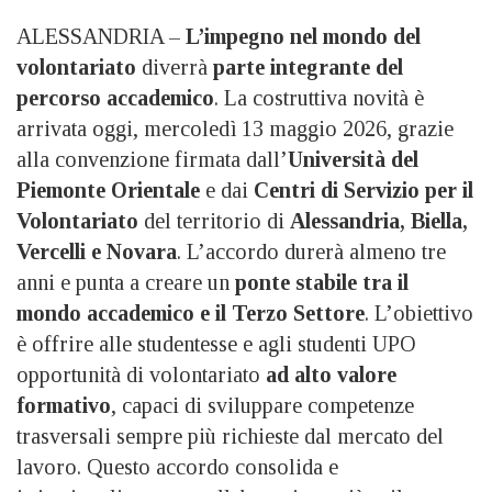
ALESSANDRIA –
L’impegno nel mondo del
volontariato
diverrà
parte integrante del
percorso accademico
. La costruttiva novità è
arrivata oggi, mercoledì 13 maggio 2026, grazie
alla convenzione firmata dall’
Università del
Piemonte Orientale
e dai
Centri di Servizio per il
Volontariato
del territorio di
Alessandria, Biella,
Vercelli e Novara
. L’accordo durerà almeno tre
anni e punta a creare un
ponte stabile tra il
mondo accademico e il Terzo Settore
. L’obiettivo
è offrire alle studentesse e agli studenti UPO
opportunità di volontariato
ad alto valore
formativo
, capaci di sviluppare competenze
trasversali sempre più richieste dal mercato del
lavoro. Questo accordo consolida e