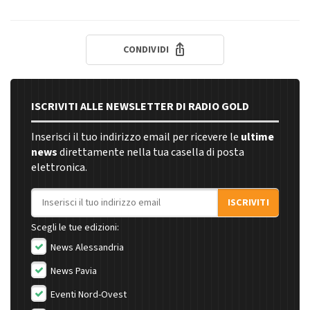
CONDIVIDI
ISCRIVITI ALLE NEWSLETTER DI RADIO GOLD
Inserisci il tuo indirizzo email per ricevere le
ultime
news
direttamente nella tua casella di posta
elettronica.
Indirizzo email
ISCRIVITI
Scegli le tue edizioni:
News Alessandria
News Pavia
Eventi Nord-Ovest