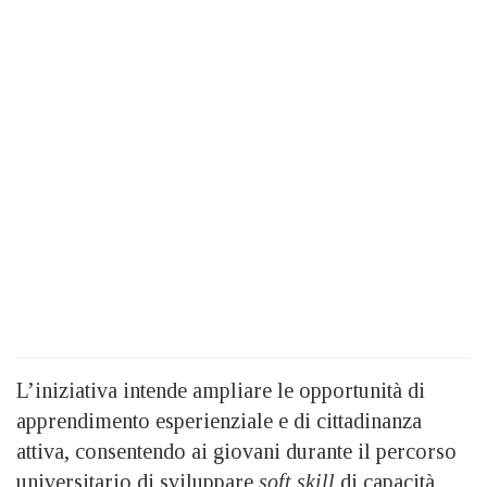
L’iniziativa intende ampliare le opportunità di
apprendimento esperienziale e di cittadinanza
attiva, consentendo ai giovani durante il percorso
universitario di sviluppare
soft skill
di capacità