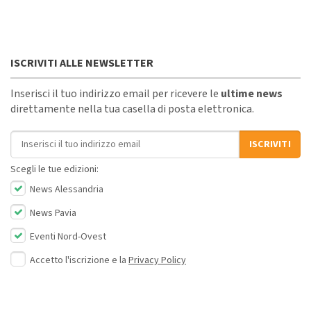
ISCRIVITI ALLE NEWSLETTER
Inserisci il tuo indirizzo email per ricevere le
ultime news
direttamente nella tua casella di posta elettronica.
Indirizzo email
ISCRIVITI
Scegli le tue edizioni:
News Alessandria
News Pavia
Eventi Nord-Ovest
Accetto l'iscrizione e la
Privacy Policy