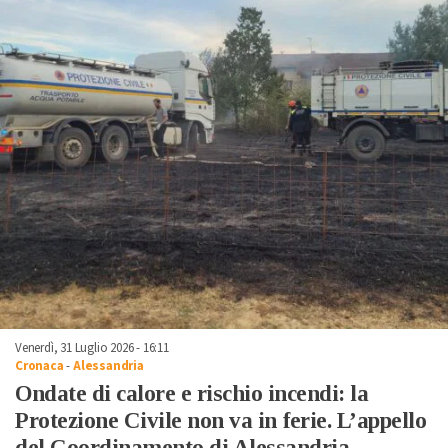
Venerdì, 31 Luglio 2026 - 16:11
Cronaca
-
Alessandria
Ondate di calore e rischio incendi: la
Protezione Civile non va in ferie. L’appello
del Coordinamento di Alessandria