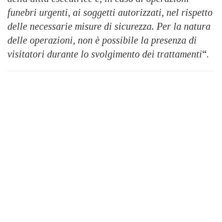
funebri urgenti, ai soggetti autorizzati, nel rispetto
delle necessarie misure di sicurezza. Per la natura
delle operazioni, non è possibile la presenza di
visitatori durante lo svolgimento dei trattamenti
“.