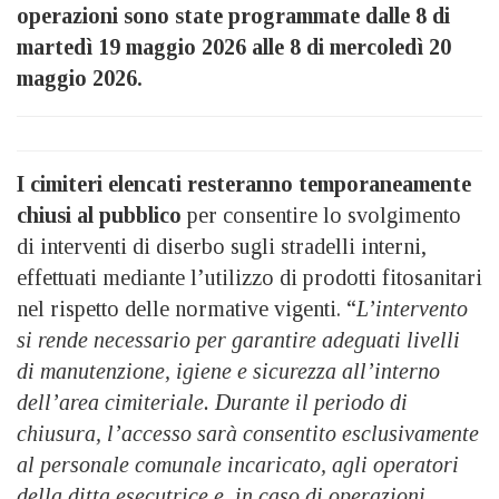
operazioni sono state programmate dalle 8 di
martedì 19 maggio 2026 alle 8 di mercoledì 20
maggio 2026.
I cimiteri elencati resteranno temporaneamente
chiusi al pubblico
per consentire lo svolgimento
di interventi di diserbo sugli stradelli interni,
effettuati mediante l’utilizzo di prodotti fitosanitari
nel rispetto delle normative vigenti. “
L’intervento
si rende necessario per garantire adeguati livelli
di manutenzione, igiene e sicurezza all’interno
dell’area cimiteriale. Durante il periodo di
chiusura, l’accesso sarà consentito esclusivamente
al personale comunale incaricato, agli operatori
della ditta esecutrice e, in caso di operazioni