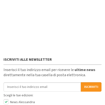
ISCRIVITI ALLE NEWSLETTER
Inserisci il tuo indirizzo email per ricevere le
ultime news
direttamente nella tua casella di posta elettronica.
Indirizzo email
ISCRIVITI
Scegli le tue edizioni:
News Alessandria