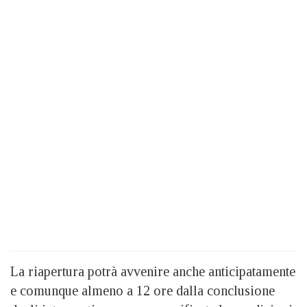
La riapertura potrà avvenire anche anticipatamente
e comunque almeno a 12 ore dalla conclusione