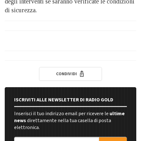
degli interventi se saranno verificate le condizioni
di sicurezza.
CONDIVIDI
ISCRIVITI ALLE NEWSLETTER DI RADIO GOLD
Inserisci il tuo indirizzo email per ricevere le
ultime
news
direttamente nella tua casella di posta
elettronica.
Indirizzo email