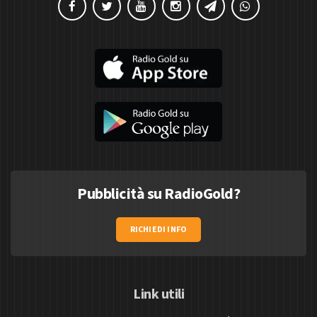
Pubblicità su RadioGold?
RICHIEDI INFO
Link utili