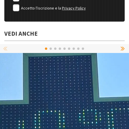
Accetto l'iscrizione e la
Privacy Policy
VEDI ANCHE