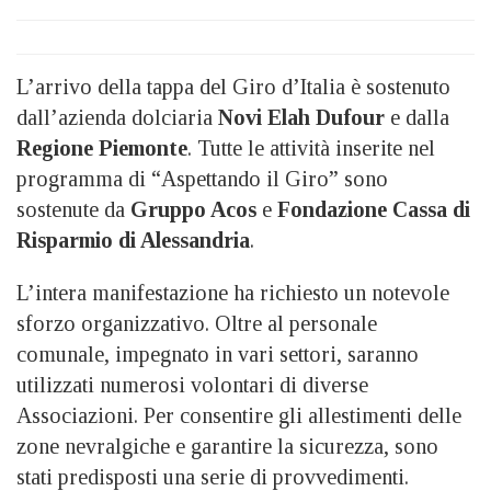
L’arrivo della tappa del Giro d’Italia è sostenuto
dall’azienda dolciaria
Novi Elah Dufour
e dalla
Regione Piemonte
. Tutte le attività inserite nel
programma di “Aspettando il Giro” sono
sostenute da
Gruppo Acos
e
Fondazione Cassa di
Risparmio di Alessandria
.
L’intera manifestazione ha richiesto un notevole
sforzo organizzativo. Oltre al personale
comunale, impegnato in vari settori, saranno
utilizzati numerosi volontari di diverse
Associazioni. Per consentire gli allestimenti delle
zone nevralgiche e garantire la sicurezza, sono
stati predisposti una serie di provvedimenti.