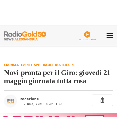
ASCOLTA GOLDPLAY
CRONACA
-
EVENTI
-
SPETTACOLI
-
NOVI LIGURE
Novi pronta per il Giro: giovedì 21
maggio giornata tutta rosa
Redazione
DOMENICA, 17 MAGGIO 2026 - 11:43