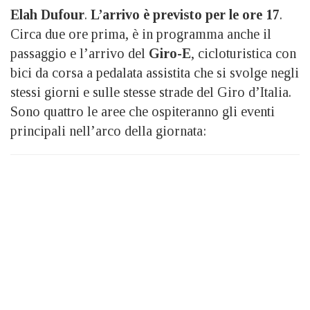
Elah Dufour
.
L’arrivo è previsto per le ore 17
.
Circa due ore prima, è in programma anche il
passaggio e l’arrivo del
Giro-E
, cicloturistica con
bici da corsa a pedalata assistita che si svolge negli
stessi giorni e sulle stesse strade del Giro d’Italia.
Sono quattro le aree che ospiteranno gli eventi
principali nell’arco della giornata: