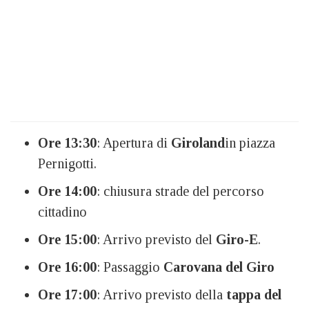
Ore 13:30
: Apertura di
Giroland
in piazza
Pernigotti.
Ore 14:00
: chiusura strade del percorso
cittadino
Ore 15:00
: Arrivo previsto del
Giro-E
.
Ore 16:00
: Passaggio
Carovana del Giro
Ore 17:00
: Arrivo previsto della
tappa del