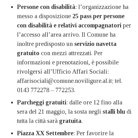
Persone con disabilità
: l’organizzazione ha
messo a disposizione
25 pass per persone
con disabilità e relativi accompagnatori
per
l’accesso all’area arrivo. Il Comune ha
inoltre predisposto un
servizio navetta
gratuito
con mezzi attrezzati. Per
informazioni e prenotazioni, è possibile
rivolgersi all’Ufficio Affari Sociali:
affarisociali@comune.noviligure.al.it; tel.
0143 772278 – 772253.
Parcheggi gratuiti
: dalle ore 12 fino alla
sera del 21 maggio, la sosta negli
stalli blu
di
tutta la città sarà
gratuita
.
Piazza XX Settembre
: Per favorire la