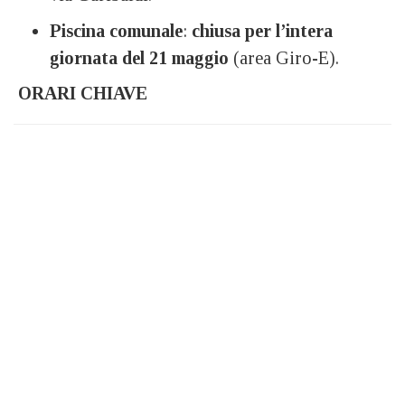
Piscina comunale
:
chiusa per l’intera
giornata del 21 maggio
(area Giro-E).
ORARI CHIAVE