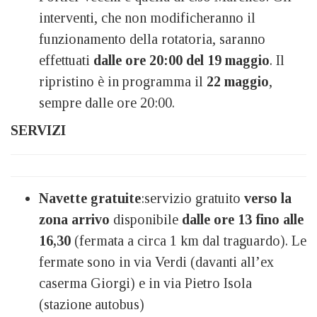
interventi, che non modificheranno il
funzionamento della rotatoria, saranno
effettuati
dalle ore 20:00 del 19 maggio
. Il
ripristino è in programma il
22 maggio
,
sempre dalle ore 20:00.
SERVIZI
Navette gratuite
:servizio gratuito
verso la
zona arrivo
disponibile
dalle ore 13 fino alle
16,30
(fermata a circa 1 km dal traguardo). Le
fermate sono in via Verdi (davanti all’ex
caserma Giorgi) e in via Pietro Isola
(stazione autobus)