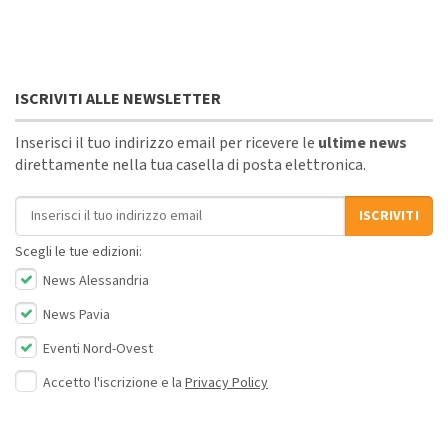
ISCRIVITI ALLE NEWSLETTER
Inserisci il tuo indirizzo email per ricevere le
ultime news
direttamente nella tua casella di posta elettronica.
Indirizzo email
ISCRIVITI
Scegli le tue edizioni:
News Alessandria
News Pavia
Eventi Nord-Ovest
Accetto l'iscrizione e la
Privacy Policy