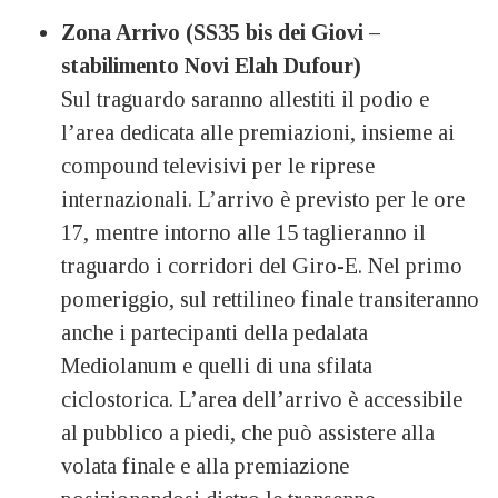
Zona Arrivo (SS35 bis dei Giovi –
stabilimento Novi Elah Dufour)
Sul traguardo saranno allestiti il podio e
l’area dedicata alle premiazioni, insieme ai
compound televisivi per le riprese
internazionali. L’arrivo è previsto per le ore
17, mentre intorno alle 15 taglieranno il
traguardo i corridori del Giro-E. Nel primo
pomeriggio, sul rettilineo finale transiteranno
anche i partecipanti della pedalata
Mediolanum e quelli di una sfilata
ciclostorica. L’area dell’arrivo è accessibile
al pubblico a piedi, che può assistere alla
volata finale e alla premiazione