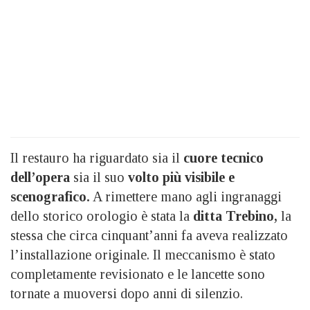
Il restauro ha riguardato sia il
cuore tecnico
dell’opera
sia il suo
volto più visibile e
scenografico.
A rimettere mano agli ingranaggi
dello storico orologio è stata la
ditta Trebino,
la
stessa che circa cinquant’anni fa aveva realizzato
l’installazione originale. Il meccanismo è stato
completamente revisionato e le lancette sono
tornate a muoversi dopo anni di silenzio.