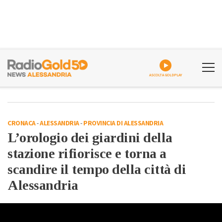
ASCOLTA GOLDPLAY
CRONACA
-
ALESSANDRIA
-
PROVINCIA DI ALESSANDRIA
L’orologio dei giardini della
stazione rifiorisce e torna a
scandire il tempo della città di
Alessandria