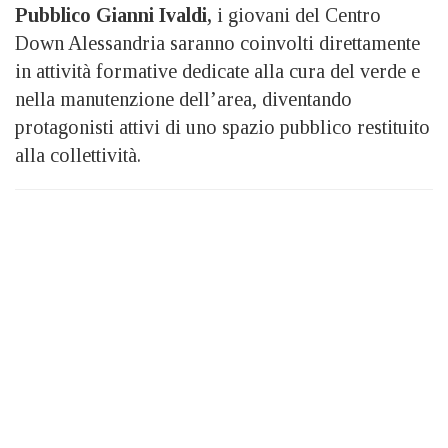
Pubblico Gianni Ivaldi,
i giovani del Centro
Down Alessandria saranno coinvolti direttamente
in attività formative dedicate alla cura del verde e
nella manutenzione dell’area, diventando
protagonisti attivi di uno spazio pubblico restituito
alla collettività.