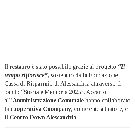
Il restauro è stato possibile grazie al progetto
“Il
tempo rifiorisce”,
sostenuto dalla Fondazione
Cassa di Risparmio di Alessandria attraverso il
bando “Storia e Memoria 2025”. Accanto
all
’Amministrazione Comunale
hanno collaborato
la
cooperativa Coompany
, come ente attuatore, e
il
Centro Down Alessandria.