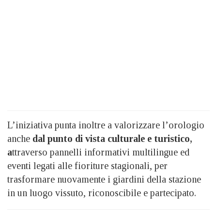
L’iniziativa punta inoltre a valorizzare l’orologio
anche
dal punto di vista culturale e turistico,
a
ttraverso pannelli informativi multilingue ed
eventi legati alle fioriture stagionali, per
trasformare nuovamente i giardini della stazione
in un luogo vissuto, riconoscibile e partecipato.