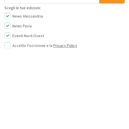
Scegli le tue edizioni:
News Alessandria
News Pavia
Eventi Nord-Ovest
Accetto l'iscrizione e la
Privacy Policy