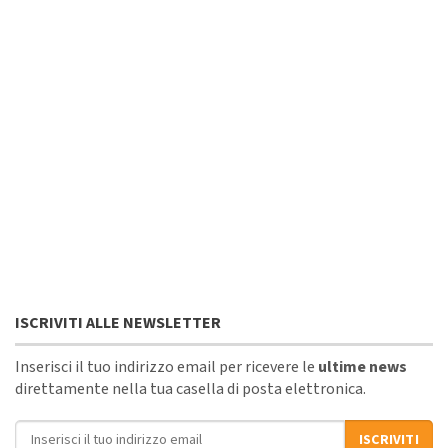
ISCRIVITI ALLE NEWSLETTER
Inserisci il tuo indirizzo email per ricevere le
ultime news
direttamente nella tua casella di posta elettronica.
Indirizzo email
ISCRIVITI