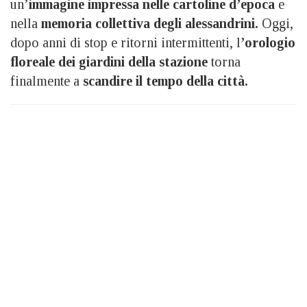
un’
immagine impressa nelle cartoline d’epoca
e
nella
memoria collettiva degli alessandrini.
Oggi,
dopo anni di stop e ritorni intermittenti, l
’orologio
floreale dei giardini della stazione
torna
finalmente a
scandire il tempo della città.