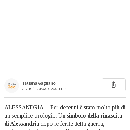
Tatiana Gagliano
VENERDÌ, 15 MAGGIO 2026 - 14:37
ALESSANDRIA – Per decenni è stato molto più di
un semplice orologio. Un
simbolo della rinascita
di Alessandria
dopo le ferite della guerra,