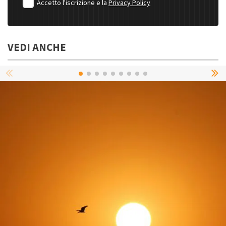
Accetto l'iscrizione e la
Privacy Policy
VEDI ANCHE