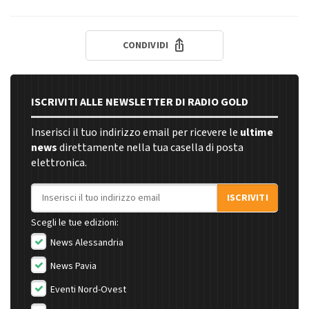
CONDIVIDI
ISCRIVITI ALLE NEWSLETTER DI RADIO GOLD
Inserisci il tuo indirizzo email per ricevere le
ultime
news
direttamente nella tua casella di posta
elettronica.
Indirizzo email
ISCRIVITI
Scegli le tue edizioni:
News Alessandria
News Pavia
Eventi Nord-Ovest