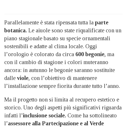
Parallelamente è stata ripensata tutta la
parte
botanica.
Le aiuole sono state riqualificate con un
piano stagionale basato su specie ornamentali
sostenibili e adatte al clima locale. Oggi
l’orologio è colorato da circa
600 begonie
, ma
con il cambio di stagione i colori muteranno
ancora: in autunno le begonie saranno sostituite
dalle
viole
, con l’obiettivo di mantenere
l’installazione sempre fiorita durante tutto l’anno.
Ma il progetto non si limita al recupero estetico e
storico. Uno degli aspetti più significativi riguarda
infatti l’
inclusione sociale.
Come ha sottolineato
l’
assessore alla Partecipazione e al Verde