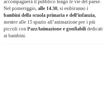
accompagnerà il pubblico lungo le vie del paese.
Nel pomeriggio,
alle 14.30
, si esibiranno i
bambini della scuola primaria e dell’infanzia,
mentre alle 15 spazio all’animazione per i più
piccoli con
PazzAnimazione e gonfiabili
dedicati
ai bambini.