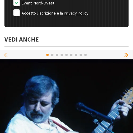
Eventi Nord-Ovest
Accetto l'iscrizione e la
Privacy Policy
VEDI ANCHE