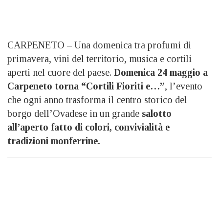
CARPENETO – Una domenica tra profumi di
primavera, vini del territorio, musica e cortili
aperti nel cuore del paese.
Domenica 24 maggio a
Carpeneto torna “Cortili Fioriti e…”
, l’evento
che ogni anno trasforma il centro storico del
borgo dell’Ovadese in un grande
salotto
all’aperto fatto di colori, convivialità e
tradizioni monferrine.