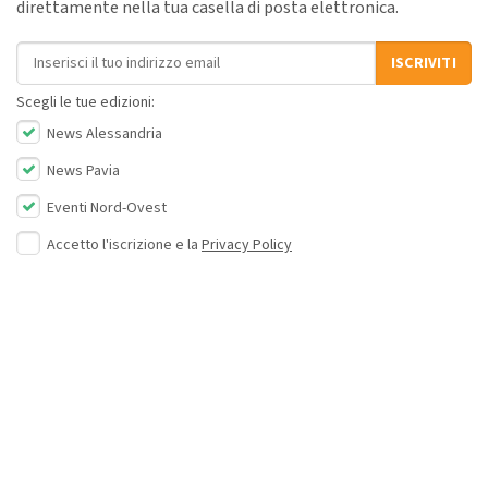
direttamente nella tua casella di posta elettronica.
Indirizzo email
ISCRIVITI
Scegli le tue edizioni:
News Alessandria
News Pavia
Eventi Nord-Ovest
Accetto l'iscrizione e la
Privacy Policy