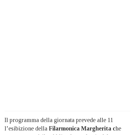
Il programma della giornata prevede alle 11
l’esibizione della
Filarmonica Margherita c
he