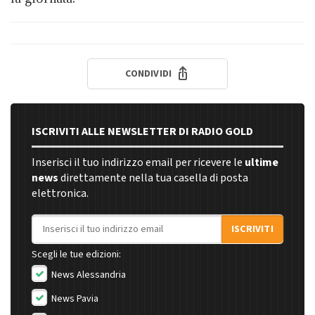
CONDIVIDI
ISCRIVITI ALLE NEWSLETTER DI RADIO GOLD
Inserisci il tuo indirizzo email per ricevere le
ultime
news
direttamente nella tua casella di posta
elettronica.
Indirizzo email
ISCRIVITI
Scegli le tue edizioni:
News Alessandria
News Pavia