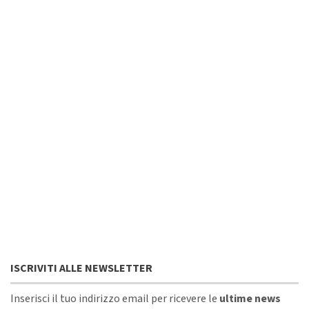
ISCRIVITI ALLE NEWSLETTER
Inserisci il tuo indirizzo email per ricevere le
ultime news