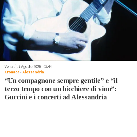
Venerdì, 7 Agosto 2026 - 05:44
Cronaca
-
Alessandria
“Un compagnone sempre gentile” e “il
terzo tempo con un bicchiere di vino”:
Guccini e i concerti ad Alessandria