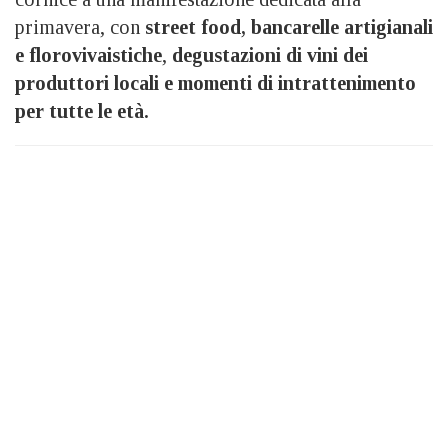
primavera, con
street food, bancarelle artigianali
e florovivaistiche
,
degustazioni di vini dei
produttori locali e momenti di intrattenimento
per tutte le età.