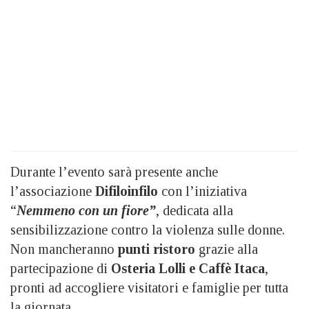
Durante l’evento sarà presente anche
l’associazione
Difiloinfilo
con l’iniziativa
“
Nemmeno con un fiore”
, dedicata alla
sensibilizzazione contro la violenza sulle donne.
Non mancheranno
punti ristoro
grazie alla
partecipazione di
Osteria Lolli e Caffè Itaca
,
pronti ad accogliere visitatori e famiglie per tutta
la giornata.