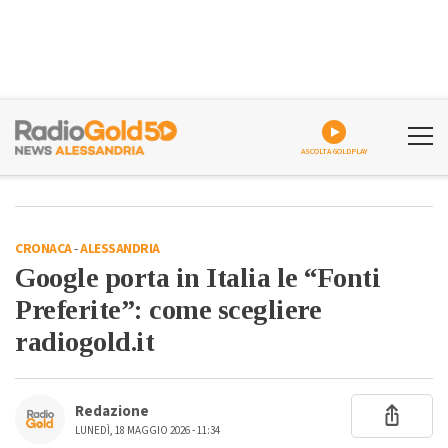
ASCOLTA GOLDPLAY
CRONACA
-
ALESSANDRIA
Google porta in Italia le “Fonti
Preferite”: come scegliere
radiogold.it
Redazione
LUNEDÌ, 18 MAGGIO 2026 - 11:34