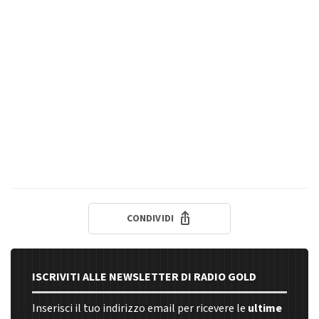
CONDIVIDI
ISCRIVITI ALLE NEWSLETTER DI RADIO GOLD
Inserisci il tuo indirizzo email per ricevere le
ultime