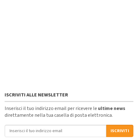
ISCRIVITI ALLE NEWSLETTER
Inserisci il tuo indirizzo email per ricevere le
ultime news
direttamente nella tua casella di posta elettronica.
Indirizzo email
ISCRIVITI