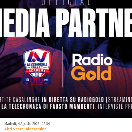
Martedì, 4 Agosto 2026 - 15:34
Altri Sport
-
Alessandria