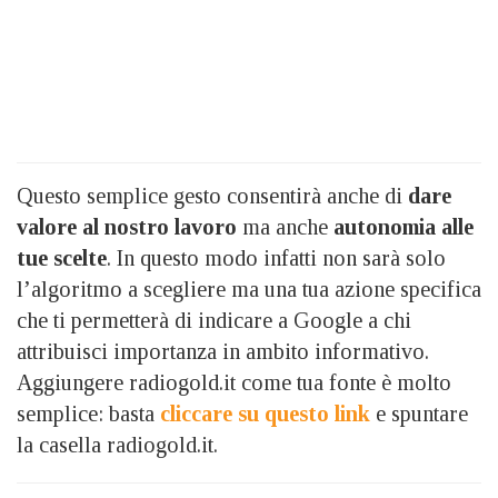
Questo semplice gesto consentirà anche di
dare
valore al nostro lavoro
ma anche
autonomia alle
tue scelte
. In questo modo infatti non sarà solo
l’algoritmo a scegliere ma una tua azione specifica
che ti permetterà di indicare a Google a chi
attribuisci importanza in ambito informativo.
Aggiungere radiogold.it come tua fonte è molto
semplice: basta
cliccare su questo link
e spuntare
la casella radiogold.it.