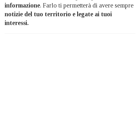
informazione
. Farlo ti permetterà di avere sempre
notizie del tuo territorio e legate ai tuoi
interessi.