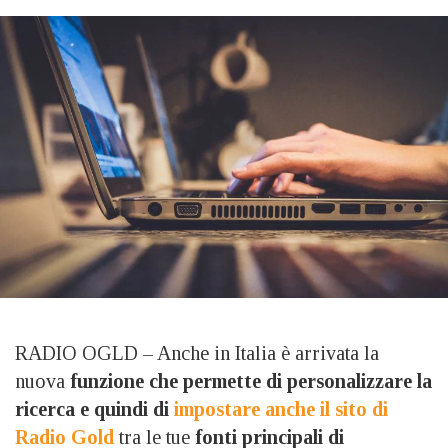
RADIO OGLD – Anche in Italia è arrivata la
nuova
funzione che permette di personalizzare la
ricerca e quindi di
impostare anche il sito di
Radio Gold
tra le tue
fonti principali di