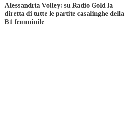
Alessandria Volley: su Radio Gold la
diretta di tutte le partite casalinghe della
B1 femminile